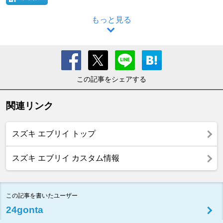
もっと見る
この記事をシェアする
関連リンク
スズキ エブリイ トップ
スズキ エブリイ カスタム情報
この記事を書いたユーザー
24gonta