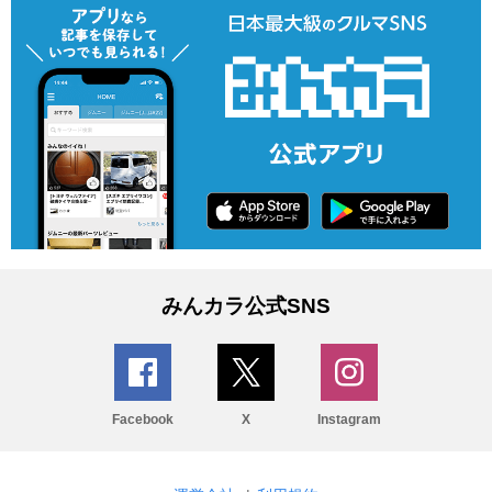
みんカラ公式SNS
Facebook
X
Instagram