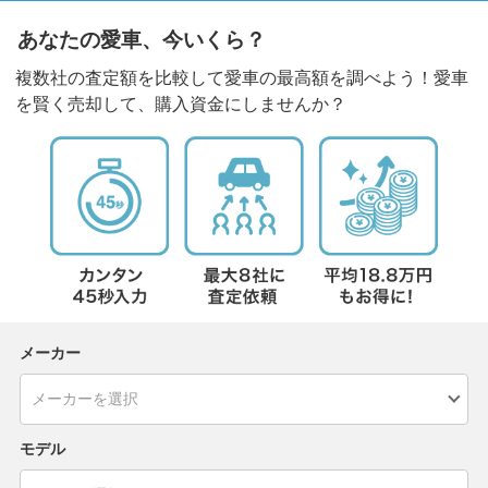
あなたの愛車、今いくら？
複数社の査定額を比較して愛車の最高額を調べよう！愛車
を賢く売却して、購入資金にしませんか？
メーカー
モデル