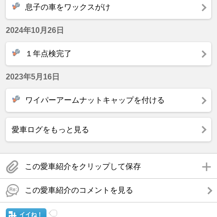
息子の車をワックスがけ
2024年10月26日
１年点検完了
2023年5月16日
ワイパーアームナットキャップを付ける
愛車ログをもっと見る
この愛車紹介をクリップして保存
この愛車紹介のコメントを見る
イイね！