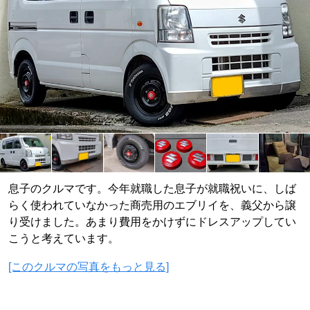
息子のクルマです。今年就職した息子が就職祝いに、しば
らく使われていなかった商売用のエブリイを、義父から譲
り受けました。あまり費用をかけずにドレスアップしてい
こうと考えています。
[このクルマの写真をもっと見る]