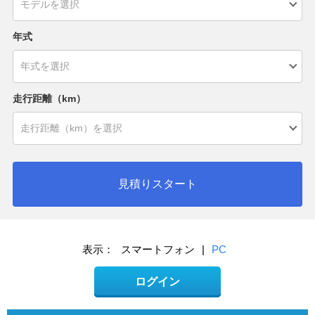
年式
走行距離（km）
見積りスタート
表示：
スマートフォン
|
PC
ログイン