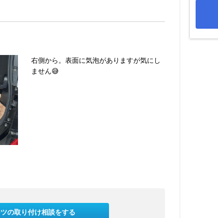
右側から。表面に気泡がありますが気にし
ません😅
ーツの取り付け相談をする