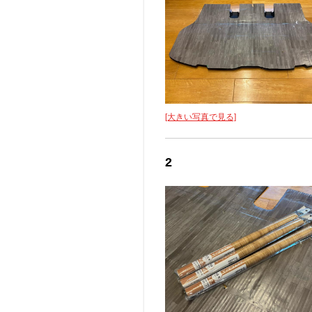
[大きい写真で見る]
2