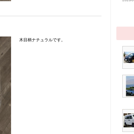
2026/0
木目柄ナチュラルです。