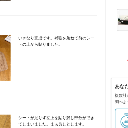
いきなり完成です。補強を兼ねて前のシー
トの上から貼りました。
あな
複数社
調べよ
シートが足りず左上を貼り残し部分ができ
てしまいました。まぁ良しとします。