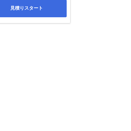
見積りスタート