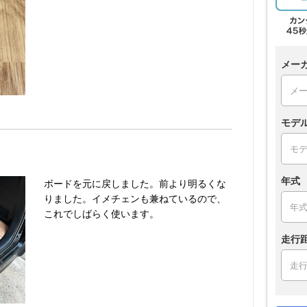
メー
モデ
年式
ボードを元に戻しました。前より明るくな
りました。イメチェンも兼ねているので、
これでしばらく使います。
走行