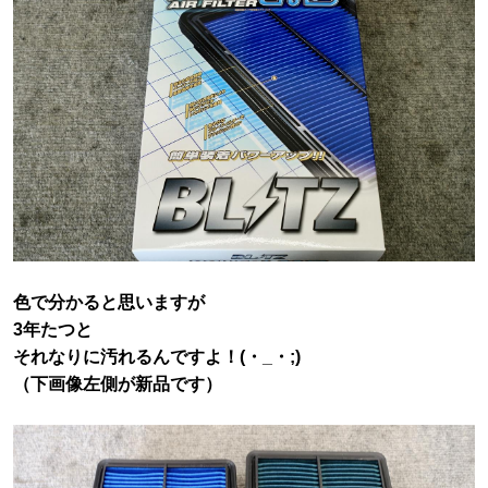
色で分かると思いますが
3年たつと
それなりに汚れるんですよ！(・_・;)
（下画像左側が新品です）