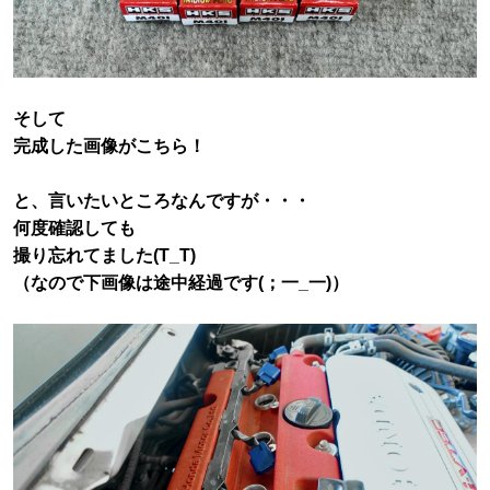
そして
完成した画像がこちら！
と、言いたいところなんですが・・・
何度確認しても
撮り忘れてました(T_T)
（なので下画像は途中経過です(；一_一)）