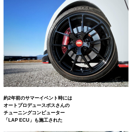
約2年前のサマーイベント時には
オートプロデュースボスさんの
チューニングコンピューター
「LAP ECU」も施工された