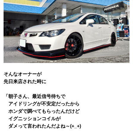
そんなオーナーが
先日来店された時に
「朝子さん、最近信号待ちで
アイドリングが不安定だったから
ホンダで調べてもらったんだけど
イグニッションコイルが
ダメって言われたんだよね～(+_+)