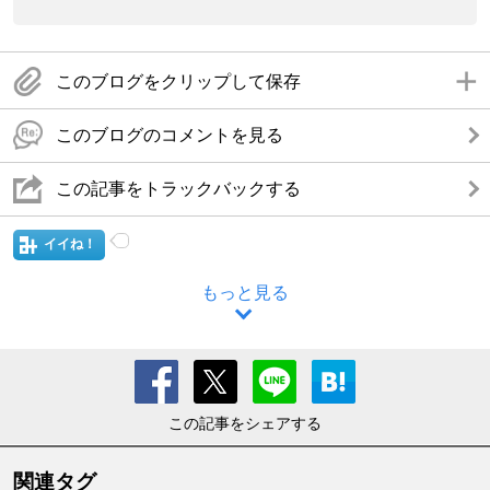
このブログをクリップして保存
このブログのコメントを見る
この記事をトラックバックする
イイね！
もっと見る
この記事をシェアする
関連タグ