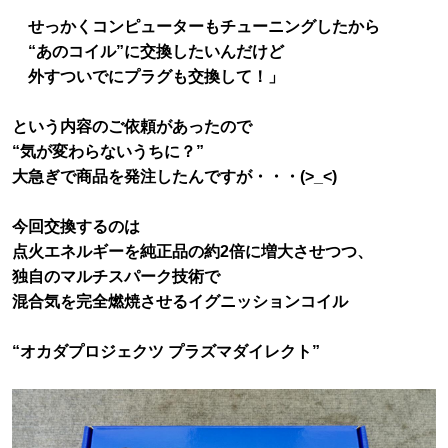
せっかくコンピューターもチューニングしたから
“あのコイル”に交換したいんだけど
外すついでにプラグも交換して！」
という内容のご依頼があったので
“気が変わらないうちに？”
大急ぎで商品を発注したんですが・・・(>_<)
今回交換するのは
点火エネルギーを純正品の約2倍に増大させつつ、
独自のマルチスパーク技術で
混合気を完全燃焼させるイグニッションコイル
“オカダプロジェクツ プラズマダイレクト”