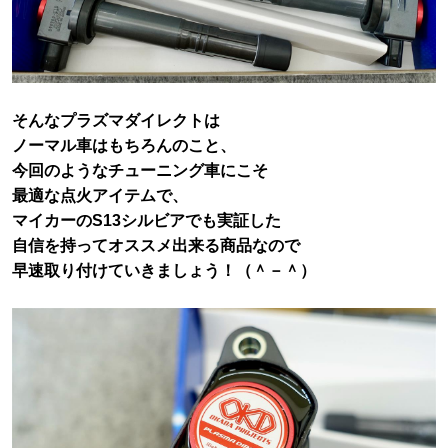
そんなプラズマダイレクトは
ノーマル車はもちろんのこと、
今回のようなチューニング車にこそ
最適な点火アイテムで、
マイカーのS13シルビアでも実証した
自信を持ってオススメ出来る商品なので
早速取り付けていきましょう！（＾－＾）