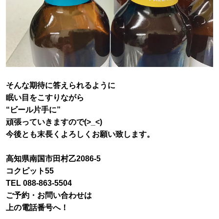
そんな期待に答えられるように
眠い目をこすりながら
“ビール片手に”
頑張っていきますので(>_<)
今後とも末長くよろしくお願い致します。
高知県南国市田村乙2086-5
コクピット55
TEL 088-863-5504
ご予約・お問い合わせは
上の電話番号へ！