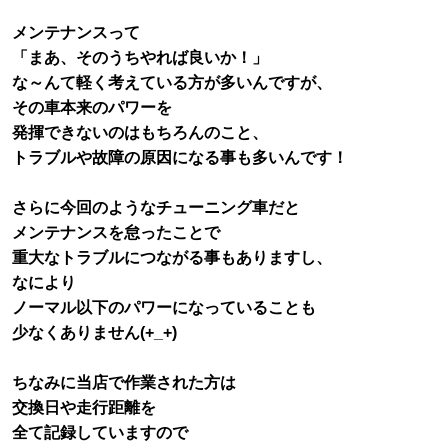
メンテナンスって
「まあ、そのうちやれば良いか！」
な～んて軽く考えている方が多いんですが、
その車本来のパワーを
発揮できないのはもちろんのこと、
トラブルや故障の原因になる事も多いんです！
さらに今回のようなチューニング車だと
メンテナンスを怠ったことで
重大なトラブルにつながる事もありますし、
なにより
ノーマル以下のパワーになっていることも
少なくありません(+_+)
ちなみに当店で作業された方は
交換日や走行距離を
全て記録していますので