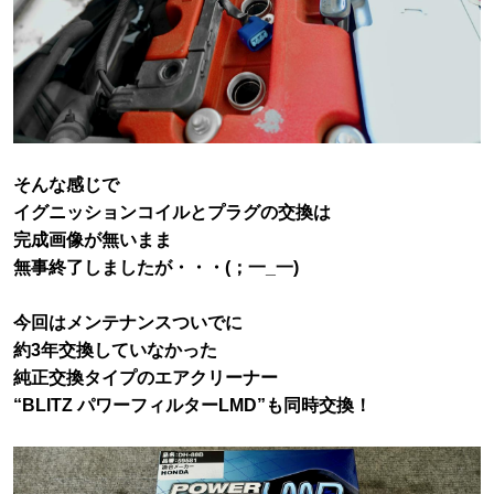
そんな感じで
イグニッションコイルとプラグの交換は
完成画像が無いまま
無事終了しましたが・・・(；一_一)
今回はメンテナンスついでに
約3年交換していなかった
純正交換タイプのエアクリーナー
“BLITZ パワーフィルターLMD”も同時交換！