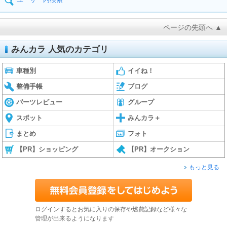
ページの先頭へ ▲
みんカラ 人気のカテゴリ
車種別
イイね！
整備手帳
ブログ
パーツレビュー
グループ
スポット
みんカラ＋
まとめ
フォト
【PR】ショッピング
【PR】オークション
もっと見る
ログインするとお気に入りの保存や燃費記録など様々な
管理が出来るようになります