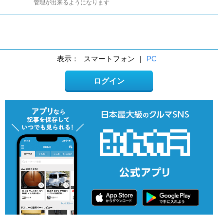
管理が出来るようになります
表示：
スマートフォン
|
PC
ログイン