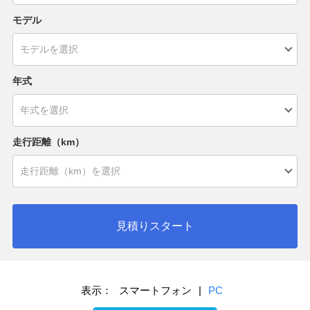
モデル
年式
走行距離（km）
見積りスタート
表示：
スマートフォン
|
PC