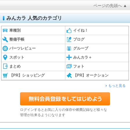
ページの先頭へ ▲
みんカラ 人気のカテゴリ
車種別
イイね！
整備手帳
ブログ
パーツレビュー
グループ
スポット
みんカラ＋
まとめ
フォト
【PR】ショッピング
【PR】オークション
もっと見る
ログインするとお気に入りの保存や燃費記録など様々な
管理が出来るようになります