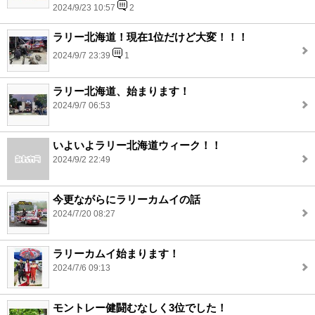
2024/9/23 10:57
2
ラリー北海道！現在1位だけど大変！！！
2024/9/7 23:39
1
ラリー北海道、始まります！
2024/9/7 06:53
いよいよラリー北海道ウィーク！！
2024/9/2 22:49
今更ながらにラリーカムイの話
2024/7/20 08:27
ラリーカムイ始まります！
2024/7/6 09:13
モントレー健闘むなしく3位でした！