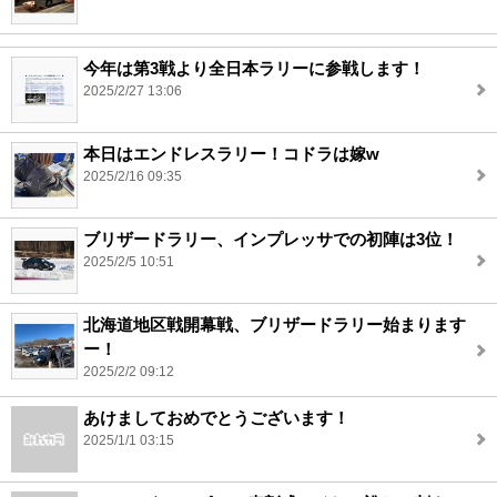
今年は第3戦より全日本ラリーに参戦します！
2025/2/27 13:06
本日はエンドレスラリー！コドラは嫁w
2025/2/16 09:35
ブリザードラリー、インプレッサでの初陣は3位！
2025/2/5 10:51
北海道地区戦開幕戦、ブリザードラリー始まります
ー！
2025/2/2 09:12
あけましておめでとうございます！
2025/1/1 03:15