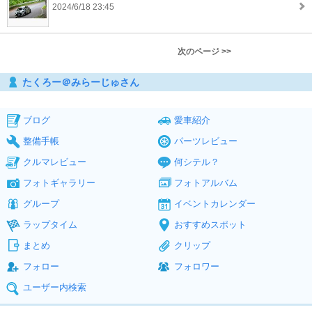
2024/6/18 23:45
次のページ >>
たくろー＠みらーじゅさん
ブログ
愛車紹介
整備手帳
パーツレビュー
クルマレビュー
何シテル？
フォトギャラリー
フォトアルバム
グループ
イベントカレンダー
ラップタイム
おすすめスポット
まとめ
クリップ
フォロー
フォロワー
ユーザー内検索