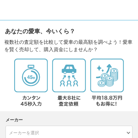
あなたの愛車、今いくら？
複数社の査定額を比較して愛車の最高額を調べよう！愛車
を賢く売却して、購入資金にしませんか？
メーカー