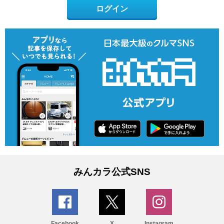
ログイン
みんカラ公式SNS
Facebook
X
Instagram