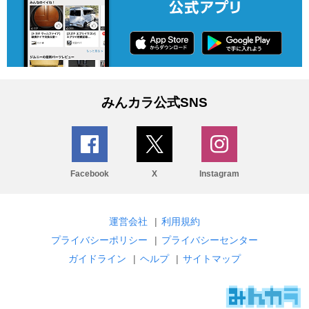
みんカラ公式SNS
Facebook
X
Instagram
運営会社
|
利用規約
プライバシーポリシー
|
プライバシーセンター
ガイドライン
|
ヘルプ
|
サイトマップ