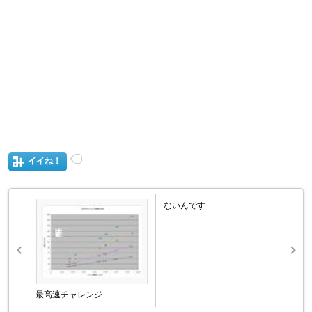
イイね！
ないんです
最高速チャレンジ