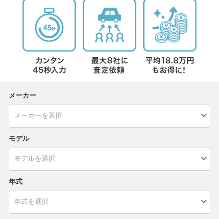
メーカー
モデル
年式