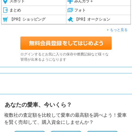
スポット
みんカラ＋
まとめ
フォト
【PR】ショッピング
【PR】オークション
もっと見る
ログインするとお気に入りの保存や燃費記録など様々な
管理が出来るようになります
あなたの愛車、今いくら？
複数社の査定額を比較して愛車の最高額を調べよう！愛車
を賢く売却して、購入資金にしませんか？