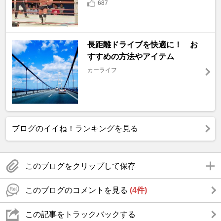
687
長距離ドライブを快適に！ お
すすめの方法やアイテム
カーライフ
ブログのイイね！ランキングを見る
このブログをクリップして保存
このブログのコメントを見る
(4件)
この記事をトラックバックする