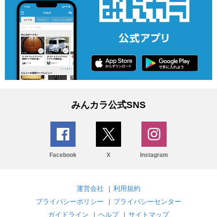
みんカラ公式SNS
Facebook
X
Instagram
運営会社
|
利用規約
プライバシーポリシー
|
プライバシーセンター
ガイドライン
|
ヘルプ
|
サイトマップ