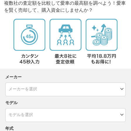
複数社の査定額を比較して愛車の最高額を調べよう！愛車
を賢く売却して、購入資金にしませんか？
メーカー
モデル
年式