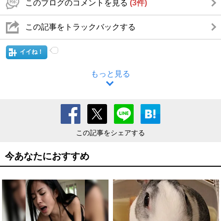
このブログのコメントを見る
(3件)
この記事をトラックバックする
イイね！
もっと見る
この記事をシェアする
今あなたにおすすめ