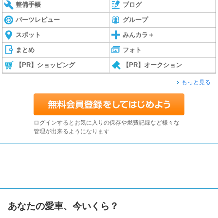
整備手帳
ブログ
パーツレビュー
グループ
スポット
みんカラ＋
まとめ
フォト
【PR】ショッピング
【PR】オークション
もっと見る
ログインするとお気に入りの保存や燃費記録など様々な
管理が出来るようになります
あなたの愛車、今いくら？