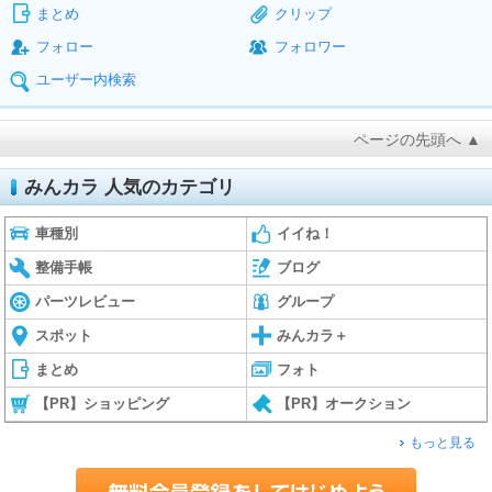
まとめ
クリップ
フォロー
フォロワー
ユーザー内検索
ページの先頭へ ▲
みんカラ 人気のカテゴリ
車種別
イイね！
整備手帳
ブログ
パーツレビュー
グループ
スポット
みんカラ＋
まとめ
フォト
【PR】ショッピング
【PR】オークション
もっと見る