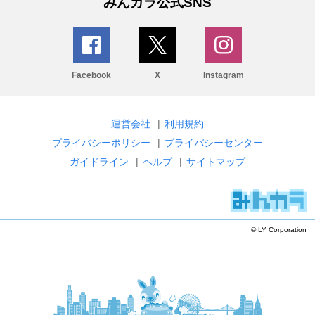
みんカラ公式SNS
Facebook
X
Instagram
運営会社
|
利用規約
プライバシーポリシー
|
プライバシーセンター
ガイドライン
|
ヘルプ
|
サイトマップ
© LY Corporation