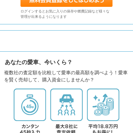
ログインするとお気に入りの保存や燃費記録など様々な
管理が出来るようになります
あなたの愛車、今いくら？
複数社の査定額を比較して愛車の最高額を調べよう！愛車
を賢く売却して、購入資金にしませんか？