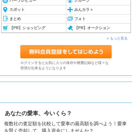
パーツレビュー
グループ
スポット
みんカラ＋
まとめ
フォト
【PR】ショッピング
【PR】オークション
もっと見る
ログインするとお気に入りの保存や燃費記録など様々な
管理が出来るようになります
あなたの愛車、今いくら？
複数社の査定額を比較して愛車の最高額を調べよう！愛車
を賢く売却して、購入資金にしませんか？