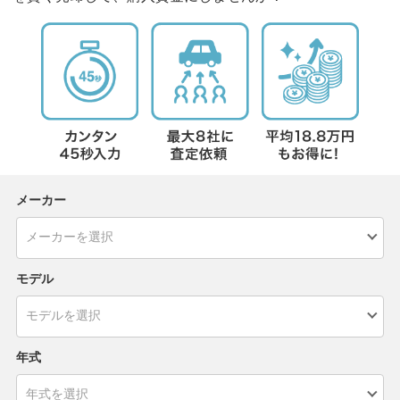
メーカー
モデル
年式