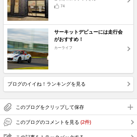
74
サーキットデビューには走行会
がおすすめ！
カーライフ
ブログのイイね！ランキングを見る
このブログをクリップして保存
このブログのコメントを見る
(2件)