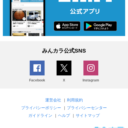
みんカラ公式SNS
Facebook
X
Instagram
運営会社
|
利用規約
プライバシーポリシー
|
プライバシーセンター
ガイドライン
|
ヘルプ
|
サイトマップ