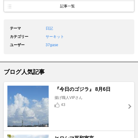
記事一覧
テーマ
日記
カテゴリー
サーキット
ユーザー
37gase
ブログ人気記事
『今日のゴジラ』 8月6日
揚げ職人VIPさん
43