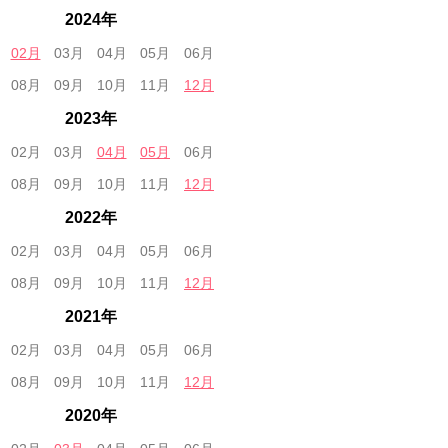
2024年
02月
03月
04月
05月
06月
08月
09月
10月
11月
12月
2023年
02月
03月
04月
05月
06月
08月
09月
10月
11月
12月
2022年
02月
03月
04月
05月
06月
08月
09月
10月
11月
12月
2021年
02月
03月
04月
05月
06月
08月
09月
10月
11月
12月
2020年