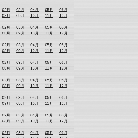
02月
03月
04月
05月
06月
08月
09月
10月
11月
12月
02月
03月
04月
05月
06月
08月
09月
10月
11月
12月
02月
03月
04月
05月
06月
08月
09月
10月
11月
12月
02月
03月
04月
05月
06月
08月
09月
10月
11月
12月
02月
03月
04月
05月
06月
08月
09月
10月
11月
12月
02月
03月
04月
05月
06月
08月
09月
10月
11月
12月
02月
03月
04月
05月
06月
08月
09月
10月
11月
12月
02月
03月
04月
05月
06月