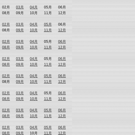
02月
03月
04月
05月
06月
08月
09月
10月
11月
12月
02月
03月
04月
05月
06月
08月
09月
10月
11月
12月
02月
03月
04月
05月
06月
08月
09月
10月
11月
12月
02月
03月
04月
05月
06月
08月
09月
10月
11月
12月
02月
03月
04月
05月
06月
08月
09月
10月
11月
12月
02月
03月
04月
05月
06月
08月
09月
10月
11月
12月
02月
03月
04月
05月
06月
08月
09月
10月
11月
12月
02月
03月
04月
05月
06月
08月
09月
10月
11月
12月