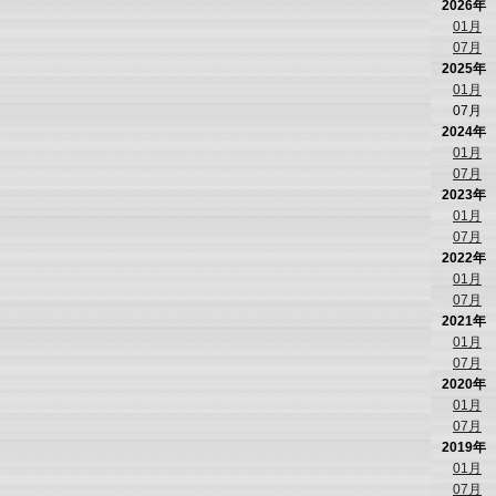
2026年
01月
07月
2025年
01月
07月
2024年
01月
07月
2023年
01月
07月
2022年
01月
07月
2021年
01月
07月
2020年
01月
07月
2019年
01月
07月