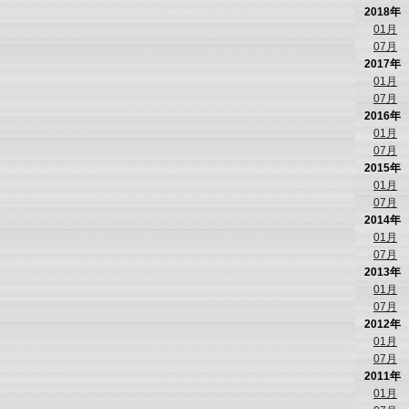
2018年
01月
07月
2017年
01月
07月
2016年
01月
07月
2015年
01月
07月
2014年
01月
07月
2013年
01月
07月
2012年
01月
07月
2011年
01月