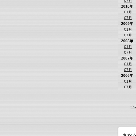
07月
2010年
01月
07月
2009年
01月
07月
2008年
01月
07月
2007年
01月
07月
2006年
01月
07月
ヘ
あな