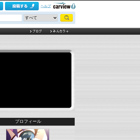
ヘルプ
プロフィール