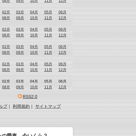
08月
09月
10月
11月
12月
02月
03月
04月
05月
06月
08月
09月
10月
11月
12月
02月
03月
04月
05月
06月
08月
09月
10月
11月
12月
02月
03月
04月
05月
06月
08月
09月
10月
11月
12月
02月
03月
04月
05月
06月
08月
09月
10月
11月
12月
02月
03月
04月
05月
06月
08月
09月
10月
11月
12月
RSS2.0
ルプ
｜
利用規約
｜
サイトマップ
たの愛車、今いくら？