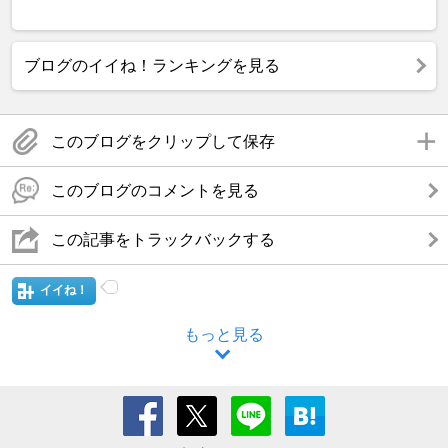
ブログのイイね！ランキングを見る
このブログをクリップして保存
このブログのコメントを見る
この記事をトラックバックする
イイね！
もっと見る