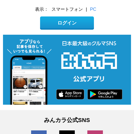
表示：
スマートフォン
|
PC
ログイン
みんカラ公式SNS