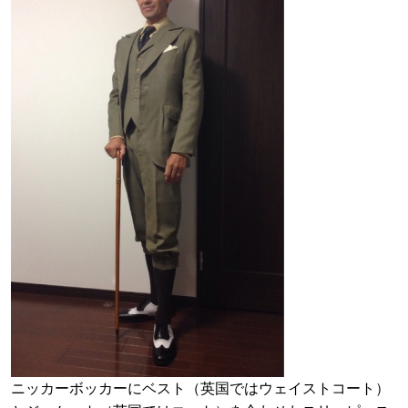
ニッカーボッカーにベスト（英国ではウェイストコート）