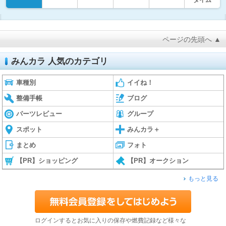
ページの先頭へ ▲
みんカラ 人気のカテゴリ
車種別
イイね！
整備手帳
ブログ
パーツレビュー
グループ
スポット
みんカラ＋
まとめ
フォト
【PR】ショッピング
【PR】オークション
もっと見る
ログインするとお気に入りの保存や燃費記録など様々な