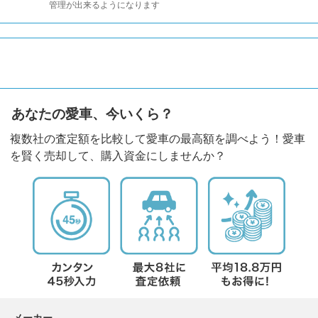
管理が出来るようになります
あなたの愛車、今いくら？
複数社の査定額を比較して愛車の最高額を調べよう！愛車
を賢く売却して、購入資金にしませんか？
メーカー