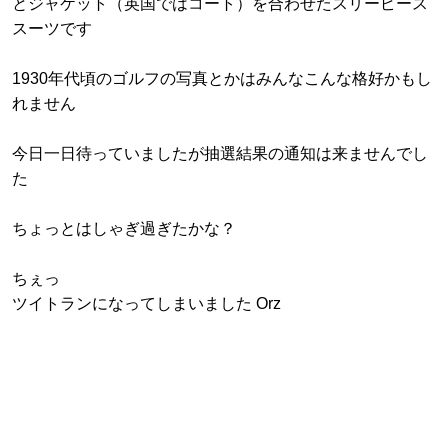
とジャケット（英国ではコート）を合わせたスリーピース
スーツです
1930年代頃のゴルフの写真とかはみんなこんな格好かもし
れません
今日一日待っていましたが抽選結果の通知は来ませんでし
た
ちょっとはしゃぎ過ぎたかな？
ちぇっ
ツイトランになってしまいました Orz