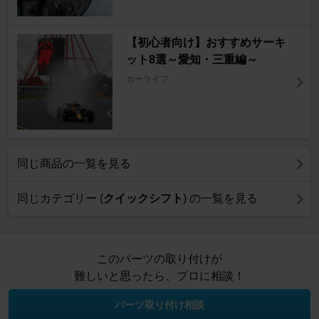
【初心者向け】おすすめサーキ
ット8選～愛知・三重編～
カーライフ
同じ商品の一覧を見る
同じカテゴリー (
クイックシフト
) の一覧を見る
このパーツの取り付けが
難しいと思ったら、プロに相談！
パーツ取り付け相談