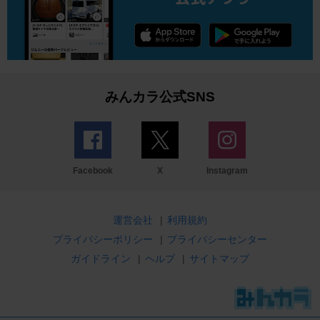
みんカラ公式SNS
Facebook
X
Instagram
運営会社
|
利用規約
プライバシーポリシー
|
プライバシーセンター
ガイドライン
|
ヘルプ
|
サイトマップ