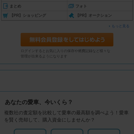
まとめ
フォト
【PR】ショッピング
【PR】オークション
もっと見る
ログインするとお気に入りの保存や燃費記録など様々な
管理が出来るようになります
あなたの愛車、今いくら？
複数社の査定額を比較して愛車の最高額を調べよう！愛車
を賢く売却して、購入資金にしませんか？