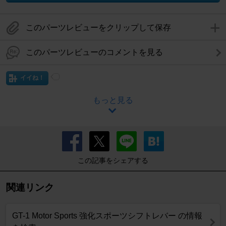
このパーツレビューをクリップして保存
このパーツレビューのコメントを見る
イイね！
もっと見る
この記事をシェアする
関連リンク
GT-1 Motor Sports 強化スポーツシフトレバー の情報