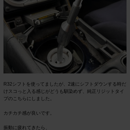
R32シフトを使ってましたが、2速にシフトダウンする時だ
けスコっと入る感じがどうも馴染めず、純正リジットタイ
プのこちらにしました。
カチカチ感が良いです。
振動に疲れてきたら、