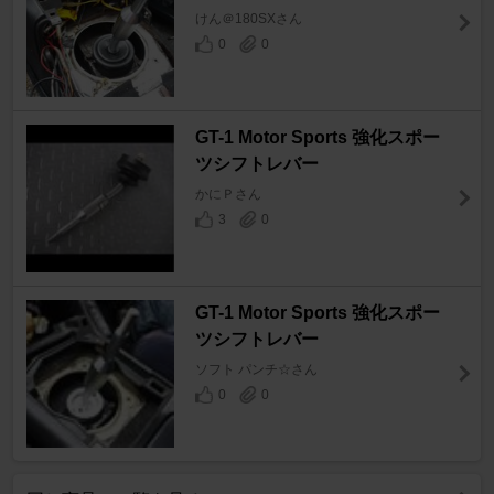
けん＠180SXさん
0
0
GT-1 Motor Sports 強化スポー
ツシフトレバー
かにＰさん
3
0
GT-1 Motor Sports 強化スポー
ツシフトレバー
ソフト パンチ☆さん
0
0