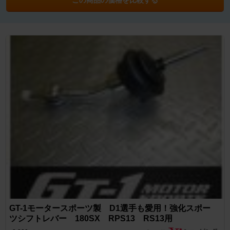
GT-1モータースポーツ製 D1選手も愛用！強化スポー
ツシフトレバー 180SX RPS13 RS13用