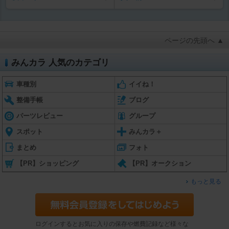
ページの先頭へ ▲
みんカラ 人気のカテゴリ
車種別
イイね！
整備手帳
ブログ
パーツレビュー
グループ
スポット
みんカラ＋
まとめ
フォト
【PR】ショッピング
【PR】オークション
もっと見る
ログインするとお気に入りの保存や燃費記録など様々な