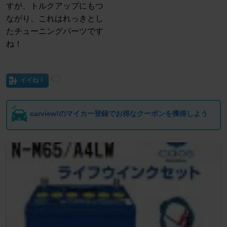
すが、トルクアップにもつ
ながり、これはれっきとし
たチューニングパーツです
ね！
イイね！
carview!のマイカー登録でお得なクーポンを獲得しよう