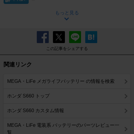
もっと見る
この記事をシェアする
関連リンク
MEGA・LiFe メガライフバッテリー の情報を検索
ホンダ S660 トップ
ホンダ S660 カスタム情報
MEGA・LiFe 電装系 バッテリーのパーツレビュー一
覧