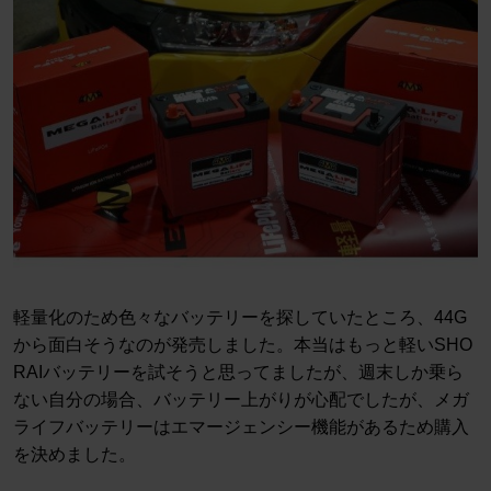
軽量化のため色々なバッテリーを探していたところ、44G
から面白そうなのが発売しました。本当はもっと軽いSHO
RAIバッテリーを試そうと思ってましたが、週末しか乗ら
ない自分の場合、バッテリー上がりが心配でしたが、メガ
ライフバッテリーはエマージェンシー機能があるため購入
を決めました。