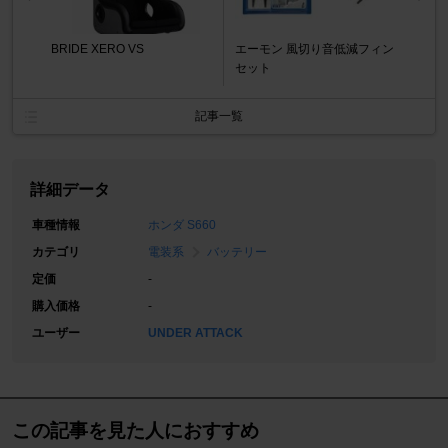
BRIDE XERO VS
エーモン 風切り音低減フィン
セット
記事一覧
詳細データ
車種情報
ホンダ S660
カテゴリ
電装系
バッテリー
定価
-
購入価格
-
ユーザー
UNDER ATTACK
この記事を見た人におすすめ