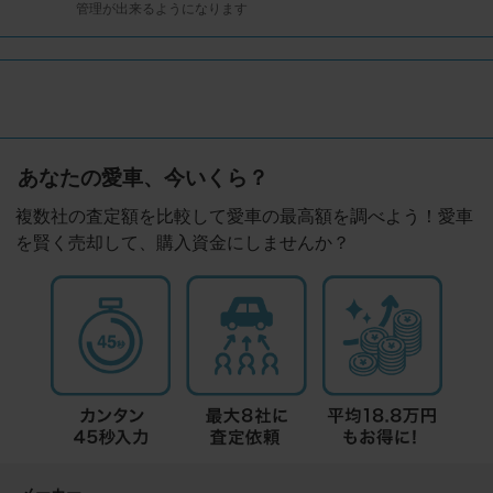
管理が出来るようになります
あなたの愛車、今いくら？
複数社の査定額を比較して愛車の最高額を調べよう！愛車
を賢く売却して、購入資金にしませんか？