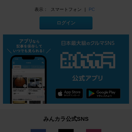
表示：
スマートフォン
|
PC
ログイン
みんカラ公式SNS