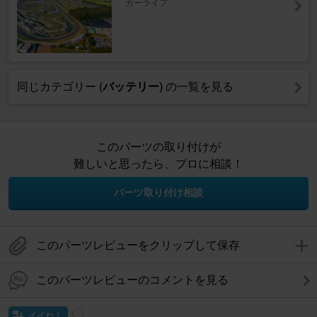
カーライフ
同じカテゴリー (
バッテリー
) の一覧を見る
このパーツの取り付けが
難しいと思ったら、プロに相談！
パーツ取り付け相談
このパーツレビューをクリップして保存
このパーツレビューのコメントを見る
イイね！