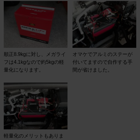
順正8.9kgに対し、メガライ
オマケでアルミのステーが
フは4.1kgなので約5kgの軽
付いてますので自作する手
量化になります。
間が省けました。
軽量化のメリットもありま