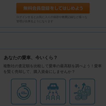
ログインするとお気に入りの保存や燃費記録など様々な
管理が出来るようになります
あなたの愛車、今いくら？
複数社の査定額を比較して愛車の最高額を調べよう！愛車
を賢く売却して、購入資金にしませんか？