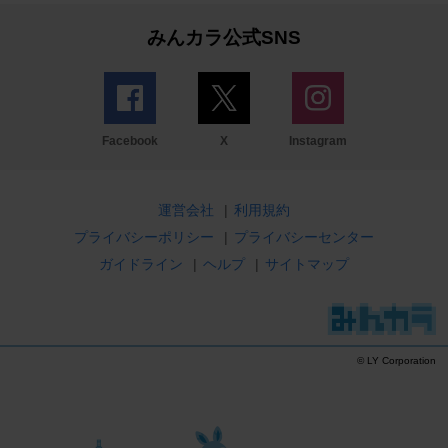
みんカラ公式SNS
Facebook
X
Instagram
運営会社
|
利用規約
プライバシーポリシー
|
プライバシーセンター
ガイドライン
|
ヘルプ
|
サイトマップ
© LY Corporation