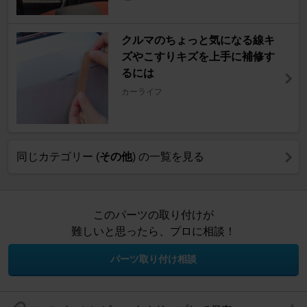
クルマのちょっと気になる線キ
ズやこすりキズを上手に補修す
るには
カーライフ
同じカテゴリー (
その他
) の一覧を見る
このパーツの取り付けが
難しいと思ったら、プロに相談！
パーツ取り付け相談