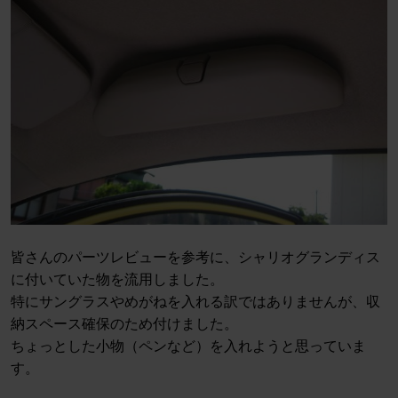
皆さんのパーツレビューを参考に、シャリオグランディス
に付いていた物を流用しました。
特にサングラスやめがねを入れる訳ではありませんが、収
納スペース確保のため付けました。
ちょっとした小物（ペンなど）を入れようと思っていま
す。