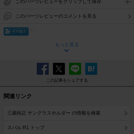
このパーツレビューをクリップして保存
このパーツレビューのコメントを見る
イイね！
もっと見る
この記事をシェアする
関連リンク
三菱純正 サングラスホルダー の情報を検索
スバル R1 トップ