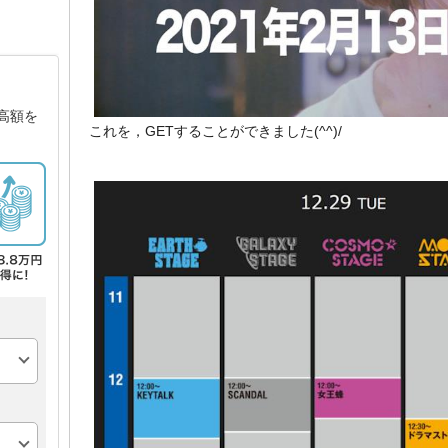
高額を
これを，GETすることができました(^^)/