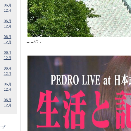
06月
12月
06月
12月
06月
ここの，
12月
06月
12月
06月
12月
06月
12月
06月
12月
ップ