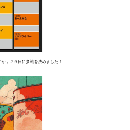
すが，２９日に参戦を決めました！