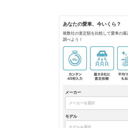
あなたの愛車、今いくら？
複数社の査定額を比較して愛車の最
調べよう！
メーカー
モデル