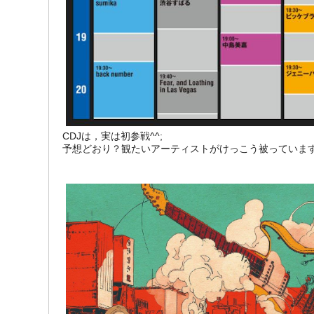
CDJは，実は初参戦^^;
予想どおり？観たいアーティストがけっこう被っていま