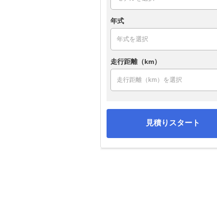
年式
走行距離（km）
見積りスタート