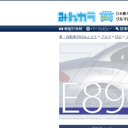
車・自動車SNSみんカラ
>
ブログ
>
日記
>