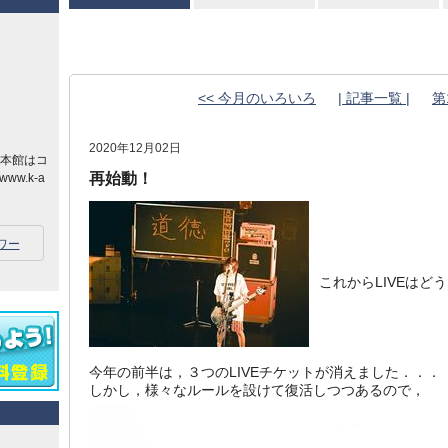
<< 今月のいろいろ
| 記事一覧 |
第
2020年12月02日
の本館はコ
再始動！
.k-a
ワー
これからLIVEはど
今年の前半は，３つのLIVEチケットが消えました．．．
しかし，様々なルールを設けて復活しつつあるので，