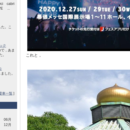
ci cabri
E ...
した。こ
ック
ので，あま
した。
これと，
ロ
しました。
愛車一覧
]
06月
12月