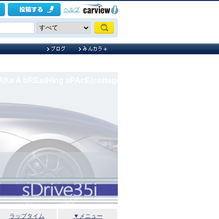
ヘルプ
AKe A bREatHIng sPAcE(cottage)
ラップタイム
▼メニュー