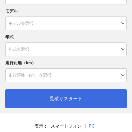
モデル
年式
走行距離（km）
見積りスタート
表示：
スマートフォン
|
PC