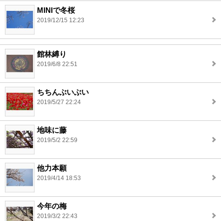
MINIで冬桜
2019/12/15 12:23
館林縛り
2019/6/8 22:51
ちちんぶいぶい
2019/5/27 22:24
地味に藤
2019/5/2 22:59
他力本願
2019/4/14 18:53
今年の梅
2019/3/2 22:43