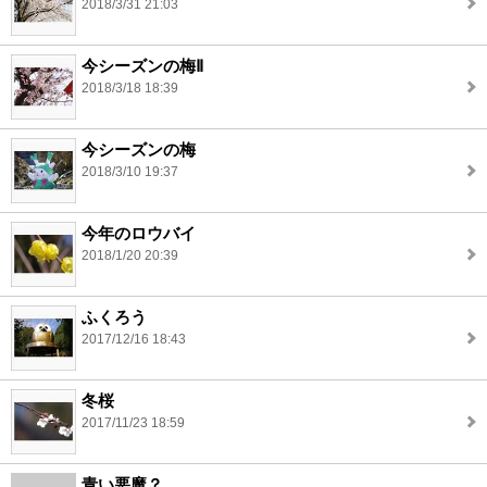
2018/3/31 21:03
今シーズンの梅Ⅱ
2018/3/18 18:39
今シーズンの梅
2018/3/10 19:37
今年のロウバイ
2018/1/20 20:39
ふくろう
2017/12/16 18:43
冬桜
2017/11/23 18:59
青い悪魔？