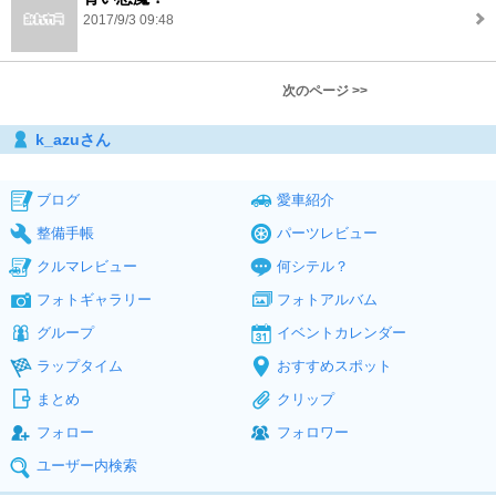
2017/9/3 09:48
次のページ >>
k_azuさん
ブログ
愛車紹介
整備手帳
パーツレビュー
クルマレビュー
何シテル？
フォトギャラリー
フォトアルバム
グループ
イベントカレンダー
ラップタイム
おすすめスポット
まとめ
クリップ
フォロー
フォロワー
ユーザー内検索