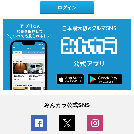
ログイン
みんカラ公式SNS