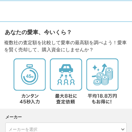
あなたの愛車、今いくら？
複数社の査定額を比較して愛車の最高額を調べよう！愛車
を賢く売却して、購入資金にしませんか？
メーカー