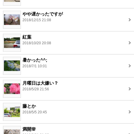
やや遅かったですが
2018/12/15 21:08
紅葉
2018/10/20 20:08
暑かった^^;
2018/7/1 10:01
月曜日は大嫌い？
2018/5/28 21:56
藤とか
2018/5/5 20:45
満開🌸