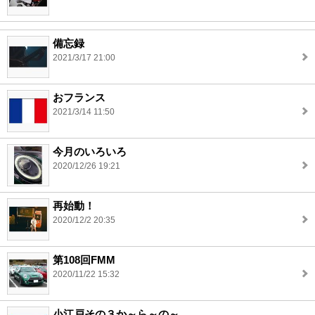
備忘録
2021/3/17 21:00
おフランス
2021/3/14 11:50
今月のいろいろ
2020/12/26 19:21
再始動！
2020/12/2 20:35
第108回FMM
2020/11/22 15:32
小江戸その３か～ら～の～。