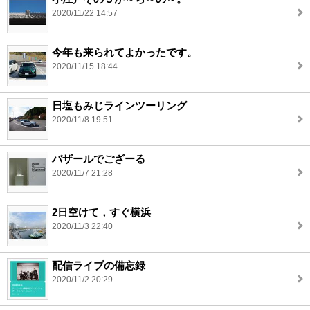
2020/11/22 14:57
今年も来られてよかったです。
2020/11/15 18:44
日塩もみじラインツーリング
2020/11/8 19:51
バザールでござーる
2020/11/7 21:28
2日空けて，すぐ横浜
2020/11/3 22:40
配信ライブの備忘録
2020/11/2 20:29