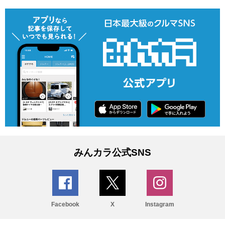
みんカラ公式SNS
Facebook
X
Instagram