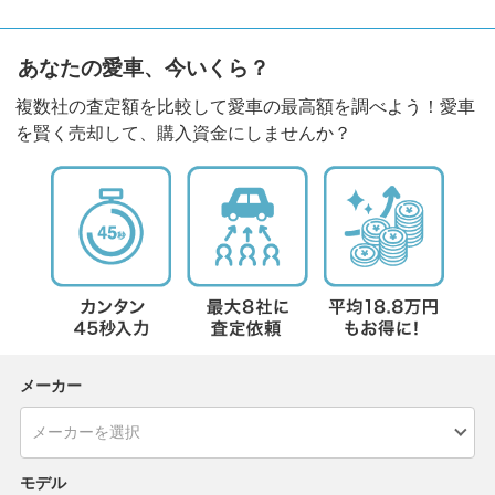
あなたの愛車、今いくら？
複数社の査定額を比較して愛車の最高額を調べよう！愛車
を賢く売却して、購入資金にしませんか？
メーカー
モデル