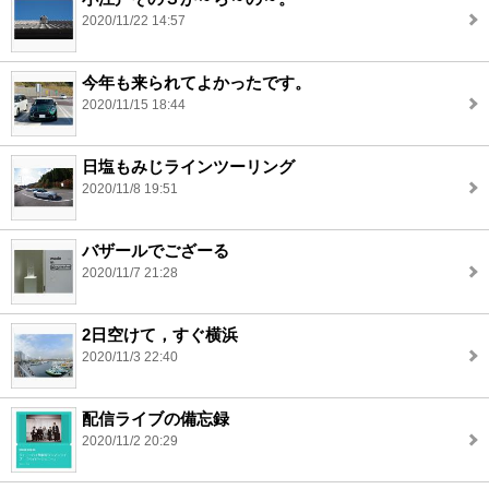
2020/11/22 14:57
今年も来られてよかったです。
2020/11/15 18:44
日塩もみじラインツーリング
2020/11/8 19:51
バザールでござーる
2020/11/7 21:28
2日空けて，すぐ横浜
2020/11/3 22:40
配信ライブの備忘録
2020/11/2 20:29