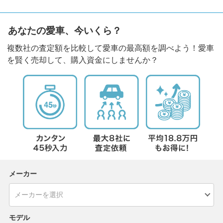
あなたの愛車、今いくら？
複数社の査定額を比較して愛車の最高額を調べよう！愛車
を賢く売却して、購入資金にしませんか？
メーカー
モデル