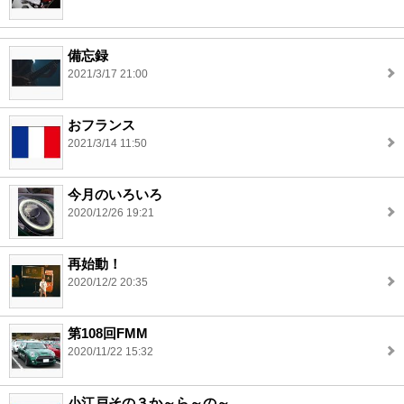
備忘録
2021/3/17 21:00
おフランス
2021/3/14 11:50
今月のいろいろ
2020/12/26 19:21
再始動！
2020/12/2 20:35
第108回FMM
2020/11/22 15:32
小江戸その３か～ら～の～。