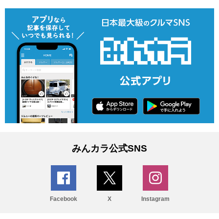
みんカラ公式SNS
Facebook
X
Instagram