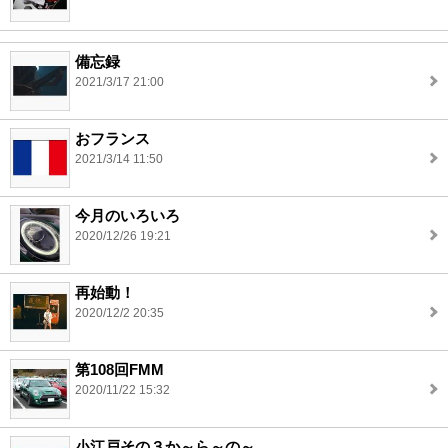
備忘録
2021/3/17 21:00
おフランス
2021/3/14 11:50
今月のいろいろ
2020/12/26 19:21
再始動！
2020/12/2 20:35
第108回FMM
2020/11/22 15:32
小江戸その３か～ら～の～。