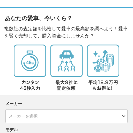
あなたの愛車、今いくら？
複数社の査定額を比較して愛車の最高額を調べよう！愛車
を賢く売却して、購入資金にしませんか？
メーカー
モデル