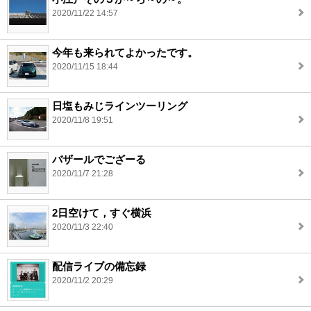
2020/11/22 14:57
今年も来られてよかったです。
2020/11/15 18:44
日塩もみじラインツーリング
2020/11/8 19:51
バザールでござーる
2020/11/7 21:28
2日空けて，すぐ横浜
2020/11/3 22:40
配信ライブの備忘録
2020/11/2 20:29