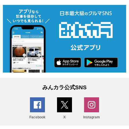
みんカラ公式SNS
Facebook
X
Instagram