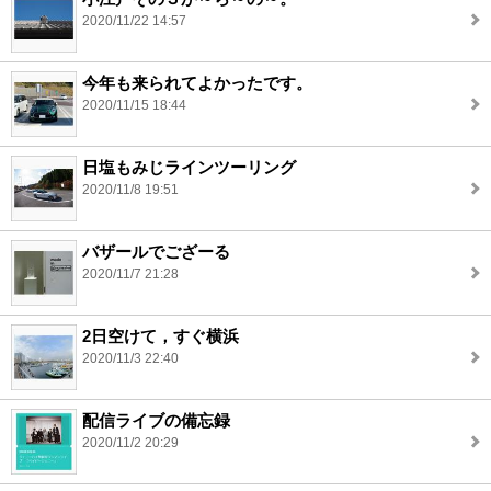
2020/11/22 14:57
今年も来られてよかったです。
2020/11/15 18:44
日塩もみじラインツーリング
2020/11/8 19:51
バザールでござーる
2020/11/7 21:28
2日空けて，すぐ横浜
2020/11/3 22:40
配信ライブの備忘録
2020/11/2 20:29