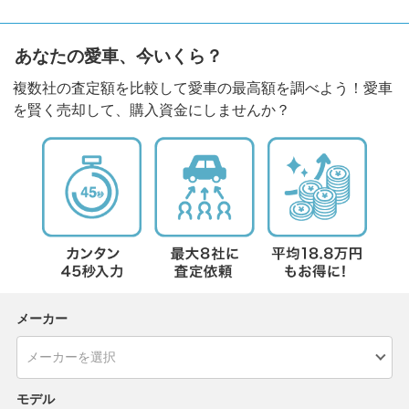
あなたの愛車、今いくら？
複数社の査定額を比較して愛車の最高額を調べよう！愛車
を賢く売却して、購入資金にしませんか？
メーカー
モデル