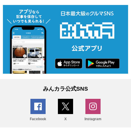
みんカラ公式SNS
Facebook
X
Instagram