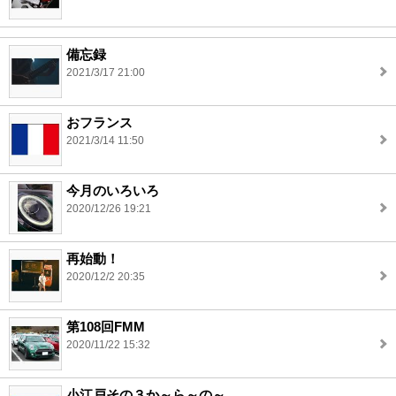
備忘録
2021/3/17 21:00
おフランス
2021/3/14 11:50
今月のいろいろ
2020/12/26 19:21
再始動！
2020/12/2 20:35
第108回FMM
2020/11/22 15:32
小江戸その３か～ら～の～。