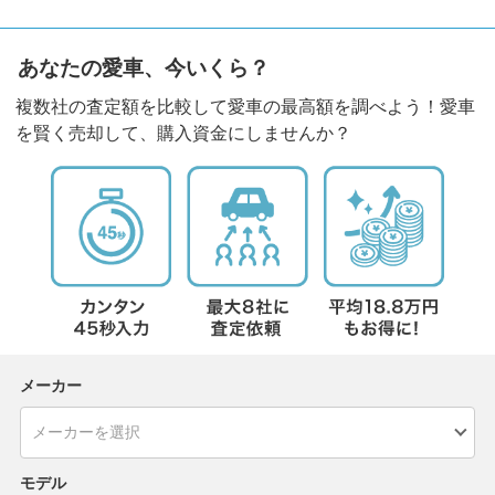
あなたの愛車、今いくら？
複数社の査定額を比較して愛車の最高額を調べよう！愛車
を賢く売却して、購入資金にしませんか？
メーカー
モデル