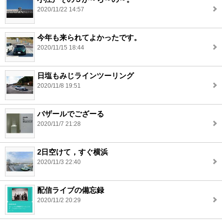
2020/11/22 14:57
今年も来られてよかったです。
2020/11/15 18:44
日塩もみじラインツーリング
2020/11/8 19:51
バザールでござーる
2020/11/7 21:28
2日空けて，すぐ横浜
2020/11/3 22:40
配信ライブの備忘録
2020/11/2 20:29