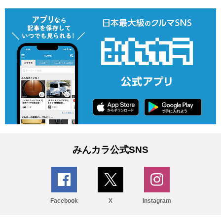
みんカラ公式SNS
Facebook
X
Instagram