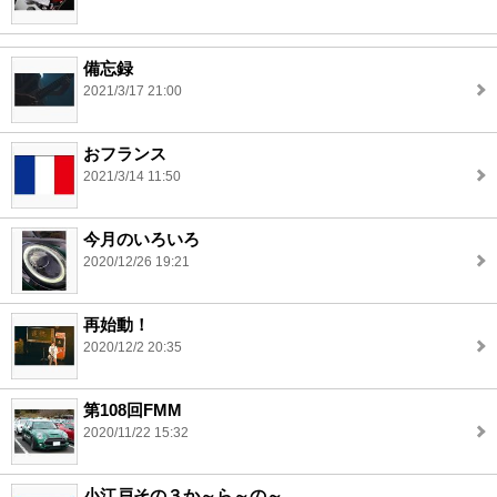
備忘録
2021/3/17 21:00
おフランス
2021/3/14 11:50
今月のいろいろ
2020/12/26 19:21
再始動！
2020/12/2 20:35
第108回FMM
2020/11/22 15:32
小江戸その３か～ら～の～。