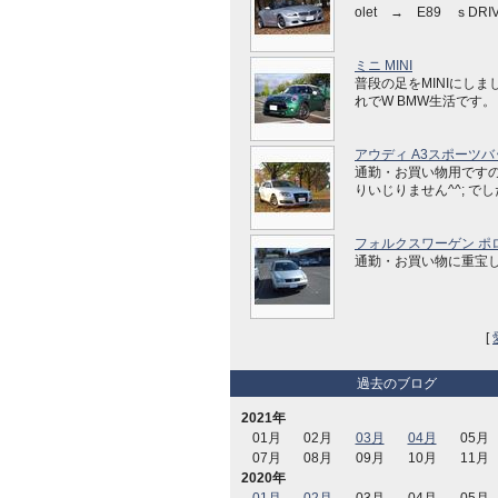
olet → E89 ｓDRIV
ミニ MINI
普段の足をMINIにしま
れでW BMW生活です。
アウディ A3スポーツバ
通勤・お買い物用です
りいじりません^^; で
フォルクスワーゲン ポ
通勤・お買い物に重宝
[
過去のブログ
2021年
01月
02月
03月
04月
05月
07月
08月
09月
10月
11月
2020年
01月
02月
03月
04月
05月