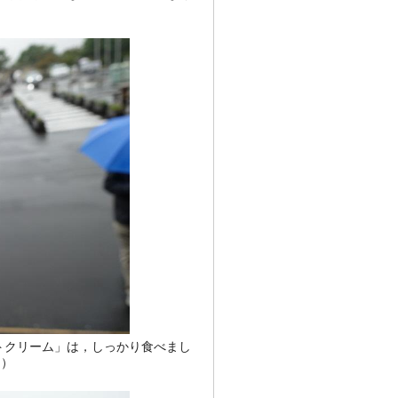
トクリーム」は，しっかり食べまし
？）