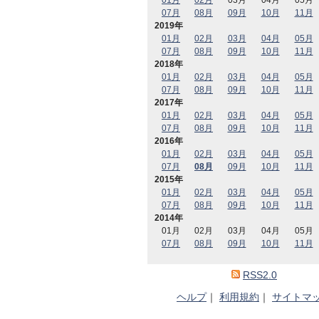
07月
08月
09月
10月
11月
2019年
01月
02月
03月
04月
05月
07月
08月
09月
10月
11月
2018年
01月
02月
03月
04月
05月
07月
08月
09月
10月
11月
2017年
01月
02月
03月
04月
05月
07月
08月
09月
10月
11月
2016年
01月
02月
03月
04月
05月
07月
08月
09月
10月
11月
2015年
01月
02月
03月
04月
05月
07月
08月
09月
10月
11月
2014年
01月
02月
03月
04月
05月
07月
08月
09月
10月
11月
RSS2.0
ヘルプ
｜
利用規約
｜
サイトマ