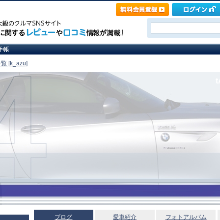
 [k_azu]
t
ブログ
愛車紹介
フォトアルバム