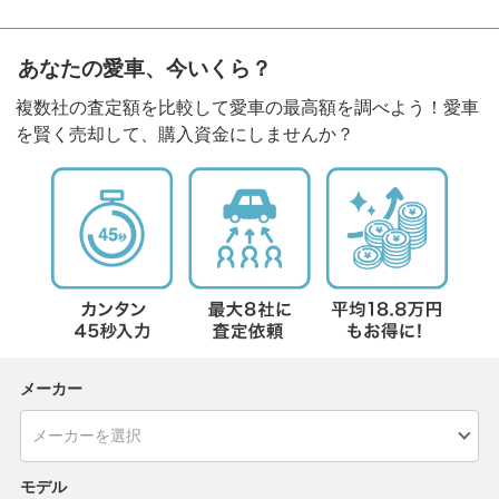
あなたの愛車、今いくら？
複数社の査定額を比較して愛車の最高額を調べよう！愛車
を賢く売却して、購入資金にしませんか？
メーカー
モデル