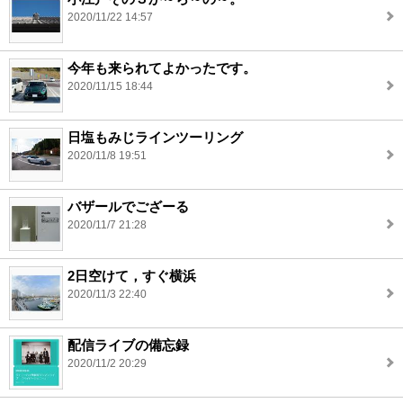
2020/11/22 14:57
今年も来られてよかったです。
2020/11/15 18:44
日塩もみじラインツーリング
2020/11/8 19:51
バザールでござーる
2020/11/7 21:28
2日空けて，すぐ横浜
2020/11/3 22:40
配信ライブの備忘録
2020/11/2 20:29