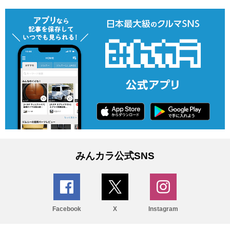
みんカラ公式SNS
Facebook
X
Instagram