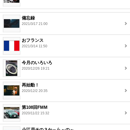
備忘録
2021/3/17 21:00
おフランス
2021/3/14 11:50
今月のいろいろ
2020/12/26 19:21
再始動！
2020/12/2 20:35
第108回FMM
2020/11/22 15:32
小江戸その３か～ら～の～。