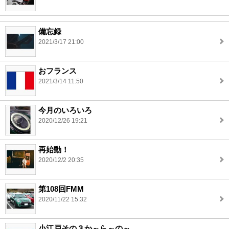
備忘録
2021/3/17 21:00
おフランス
2021/3/14 11:50
今月のいろいろ
2020/12/26 19:21
再始動！
2020/12/2 20:35
第108回FMM
2020/11/22 15:32
小江戸その３か～ら～の～。