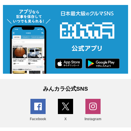
みんカラ公式SNS
Facebook
X
Instagram