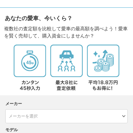
あなたの愛車、今いくら？
複数社の査定額を比較して愛車の最高額を調べよう！愛車
を賢く売却して、購入資金にしませんか？
メーカー
モデル