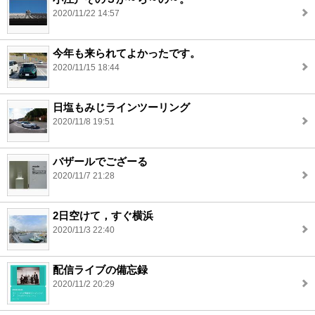
2020/11/22 14:57
今年も来られてよかったです。
2020/11/15 18:44
日塩もみじラインツーリング
2020/11/8 19:51
バザールでござーる
2020/11/7 21:28
2日空けて，すぐ横浜
2020/11/3 22:40
配信ライブの備忘録
2020/11/2 20:29