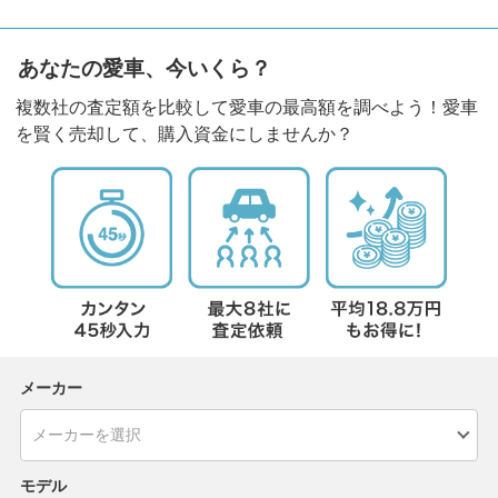
あなたの愛車、今いくら？
複数社の査定額を比較して愛車の最高額を調べよう！愛車
を賢く売却して、購入資金にしませんか？
メーカー
モデル