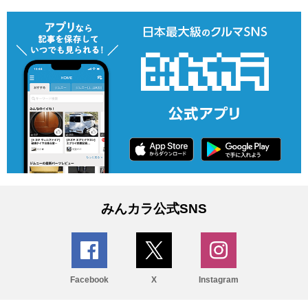
みんカラ公式SNS
Facebook
X
Instagram