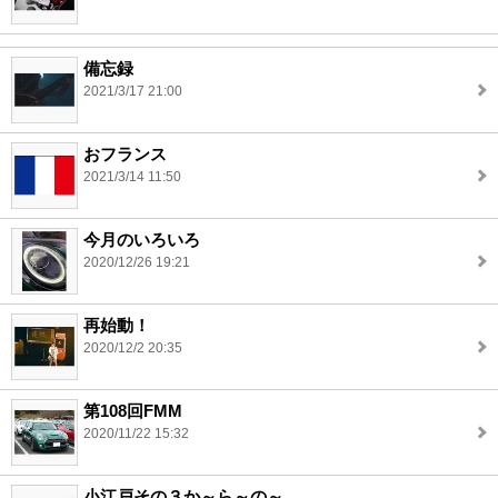
備忘録
2021/3/17 21:00
おフランス
2021/3/14 11:50
今月のいろいろ
2020/12/26 19:21
再始動！
2020/12/2 20:35
第108回FMM
2020/11/22 15:32
小江戸その３か～ら～の～。