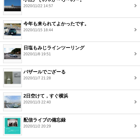
2020/11/22 14:57
今年も来られてよかったです。
2020/11/15 18:44
日塩もみじラインツーリング
2020/11/8 19:51
バザールでござーる
2020/11/7 21:28
2日空けて，すぐ横浜
2020/11/3 22:40
配信ライブの備忘録
2020/11/2 20:29