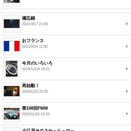
備忘録
2021/3/17 21:00
おフランス
2021/3/14 11:50
今月のいろいろ
2020/12/26 19:21
再始動！
2020/12/2 20:35
第108回FMM
2020/11/22 15:32
小江戸その３か～ら～の～。