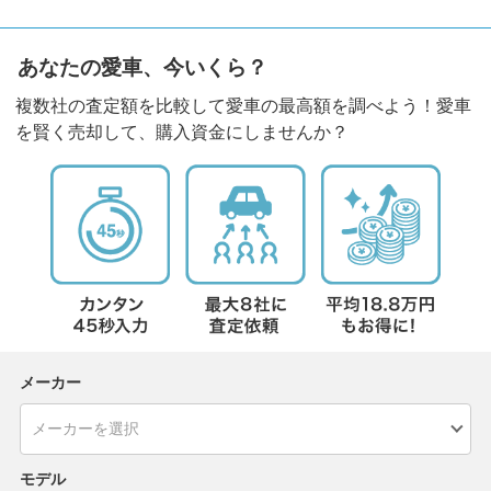
あなたの愛車、今いくら？
複数社の査定額を比較して愛車の最高額を調べよう！愛車
を賢く売却して、購入資金にしませんか？
メーカー
モデル