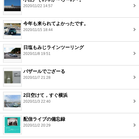
2020/11/22 14:57
今年も来られてよかったです。
2020/11/15 18:44
日塩もみじラインツーリング
2020/11/8 19:51
バザールでござーる
2020/11/7 21:28
2日空けて，すぐ横浜
2020/11/3 22:40
配信ライブの備忘録
2020/11/2 20:29