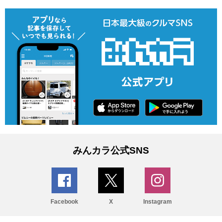
みんカラ公式SNS
Facebook
X
Instagram