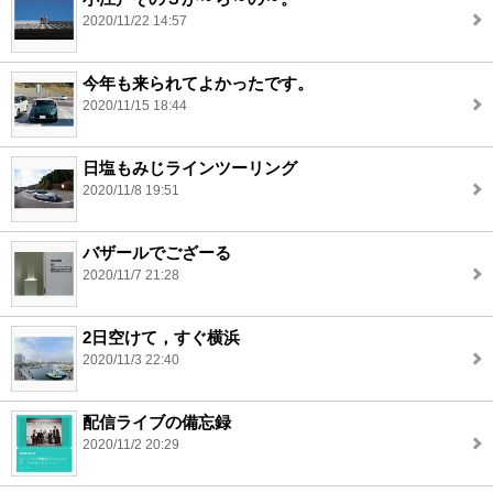
2020/11/22 14:57
今年も来られてよかったです。
2020/11/15 18:44
日塩もみじラインツーリング
2020/11/8 19:51
バザールでござーる
2020/11/7 21:28
2日空けて，すぐ横浜
2020/11/3 22:40
配信ライブの備忘録
2020/11/2 20:29