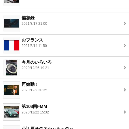
備忘録
2021/3/17 21:00
おフランス
2021/3/14 11:50
今月のいろいろ
2020/12/26 19:21
再始動！
2020/12/2 20:35
第108回FMM
2020/11/22 15:32
小江戸その３か～ら～の～。