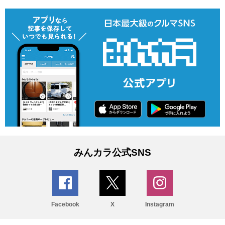
みんカラ公式SNS
Facebook
X
Instagram