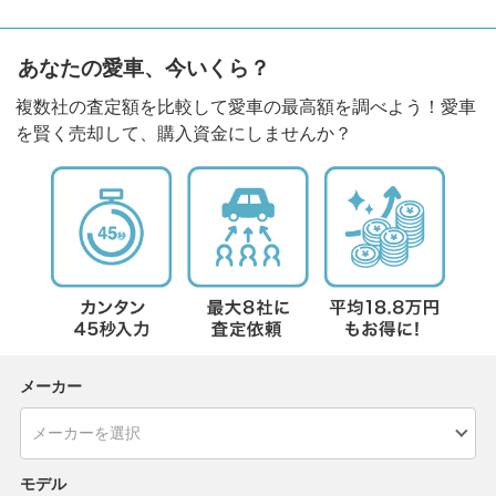
あなたの愛車、今いくら？
複数社の査定額を比較して愛車の最高額を調べよう！愛車
を賢く売却して、購入資金にしませんか？
メーカー
モデル