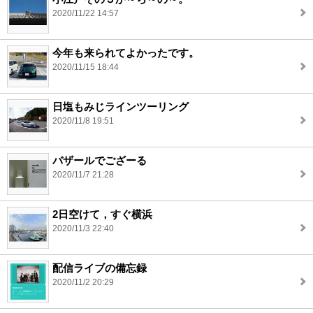
2020/11/22 14:57
今年も来られてよかったです。
2020/11/15 18:44
日塩もみじラインツーリング
2020/11/8 19:51
バザールでござーる
2020/11/7 21:28
2日空けて，すぐ横浜
2020/11/3 22:40
配信ライブの備忘録
2020/11/2 20:29