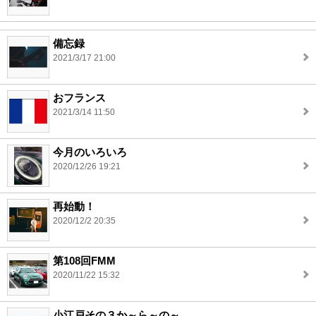
備忘録
2021/3/17 21:00
おフランス
2021/3/14 11:50
今月のいろいろ
2020/12/26 19:21
再始動！
2020/12/2 20:35
第108回FMM
2020/11/22 15:32
小江戸その３か～ら～の～。