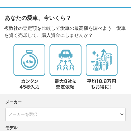
あなたの愛車、今いくら？
複数社の査定額を比較して愛車の最高額を調べよう！愛車
を賢く売却して、購入資金にしませんか？
メーカー
モデル