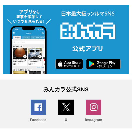
みんカラ公式SNS
Facebook
X
Instagram