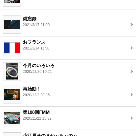
備忘録
2021/3/17 21:00
おフランス
2021/3/14 11:50
今月のいろいろ
2020/12/26 19:21
再始動！
2020/12/2 20:35
第108回FMM
2020/11/22 15:32
小江戸その３か～ら～の～。