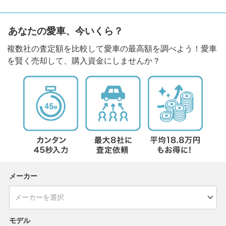
あなたの愛車、今いくら？
複数社の査定額を比較して愛車の最高額を調べよう！愛車
を賢く売却して、購入資金にしませんか？
メーカー
モデル