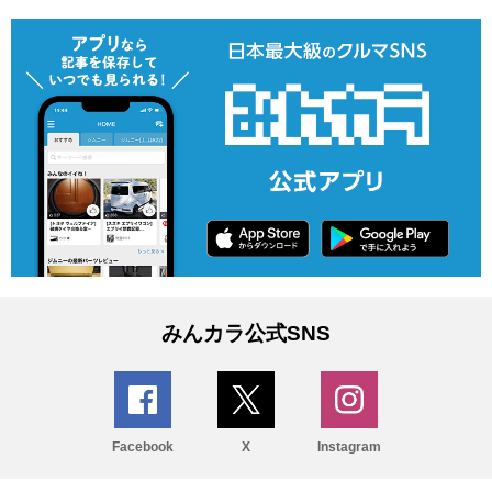
みんカラ公式SNS
Facebook
X
Instagram