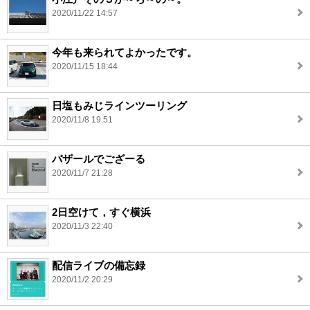
2020/11/22 14:57
今年も来られてよかったです。
2020/11/15 18:44
日塩もみじラインツーリング
2020/11/8 19:51
バザールでござーる
2020/11/7 21:28
2日空けて，すぐ横浜
2020/11/3 22:40
配信ライブの備忘録
2020/11/2 20:29