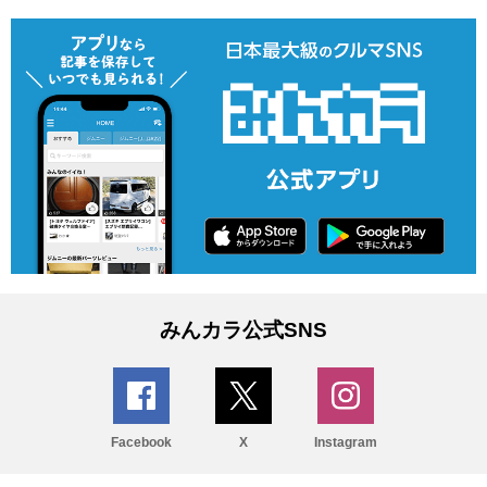
みんカラ公式SNS
Facebook
X
Instagram