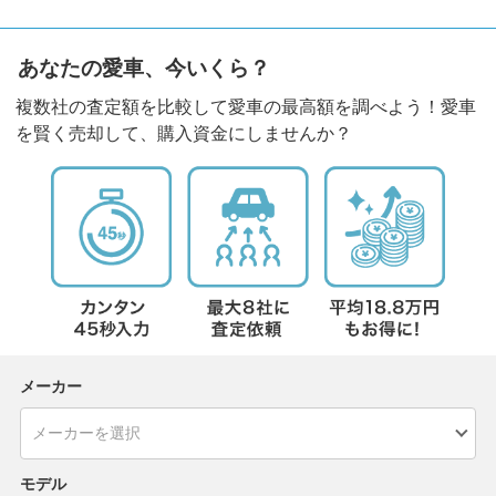
あなたの愛車、今いくら？
複数社の査定額を比較して愛車の最高額を調べよう！愛車
を賢く売却して、購入資金にしませんか？
メーカー
モデル