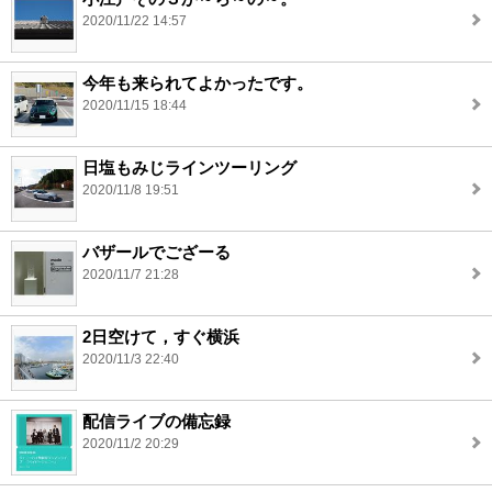
2020/11/22 14:57
今年も来られてよかったです。
2020/11/15 18:44
日塩もみじラインツーリング
2020/11/8 19:51
バザールでござーる
2020/11/7 21:28
2日空けて，すぐ横浜
2020/11/3 22:40
配信ライブの備忘録
2020/11/2 20:29