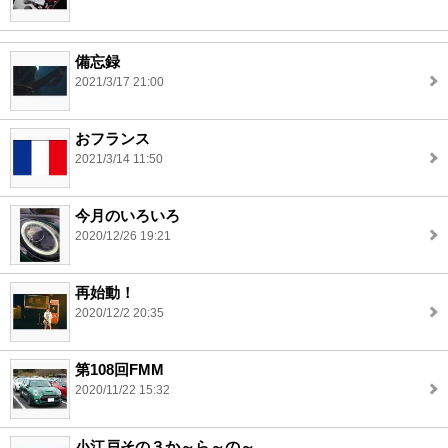
備忘録
2021/3/17 21:00
おフランス
2021/3/14 11:50
今月のいろいろ
2020/12/26 19:21
再始動！
2020/12/2 20:35
第108回FMM
2020/11/22 15:32
小江戸その３か～ら～の～。