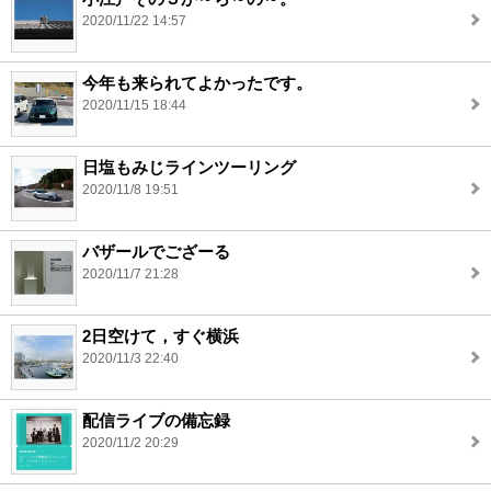
2020/11/22 14:57
今年も来られてよかったです。
2020/11/15 18:44
日塩もみじラインツーリング
2020/11/8 19:51
バザールでござーる
2020/11/7 21:28
2日空けて，すぐ横浜
2020/11/3 22:40
配信ライブの備忘録
2020/11/2 20:29