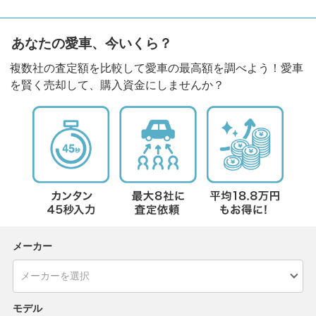
あなたの愛車、今いくら？
複数社の査定額を比較して愛車の最高額を調べよう！愛車
を賢く売却して、購入資金にしませんか？
メーカー
モデル