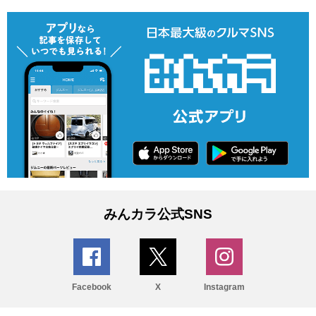
みんカラ公式SNS
Facebook
X
Instagram