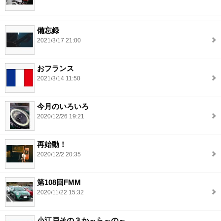
備忘録
2021/3/17 21:00
おフランス
2021/3/14 11:50
今月のいろいろ
2020/12/26 19:21
再始動！
2020/12/2 20:35
第108回FMM
2020/11/22 15:32
小江戸その３か～ら～の～。