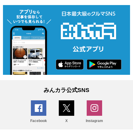
みんカラ公式SNS
Facebook
X
Instagram