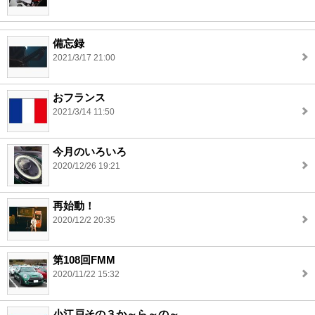
備忘録
2021/3/17 21:00
おフランス
2021/3/14 11:50
今月のいろいろ
2020/12/26 19:21
再始動！
2020/12/2 20:35
第108回FMM
2020/11/22 15:32
小江戸その３か～ら～の～。