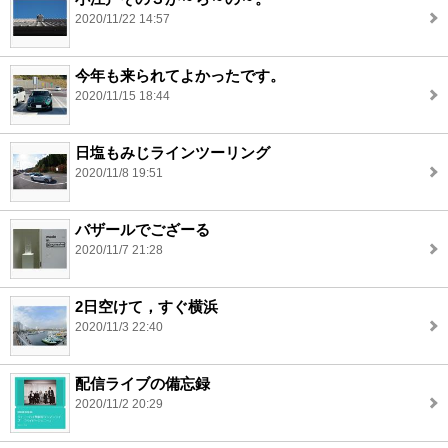
2020/11/22 14:57
今年も来られてよかったです。
2020/11/15 18:44
日塩もみじラインツーリング
2020/11/8 19:51
バザールでござーる
2020/11/7 21:28
2日空けて，すぐ横浜
2020/11/3 22:40
配信ライブの備忘録
2020/11/2 20:29