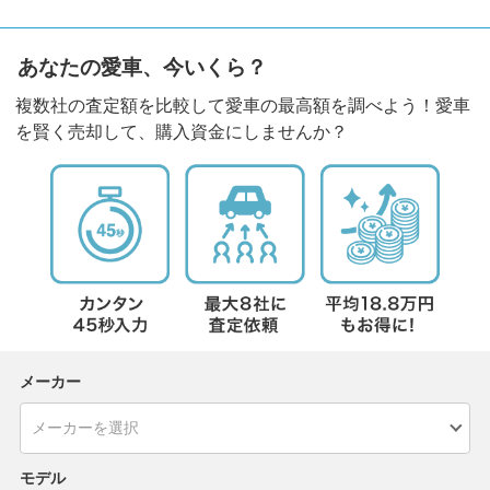
あなたの愛車、今いくら？
複数社の査定額を比較して愛車の最高額を調べよう！愛車
を賢く売却して、購入資金にしませんか？
メーカー
モデル