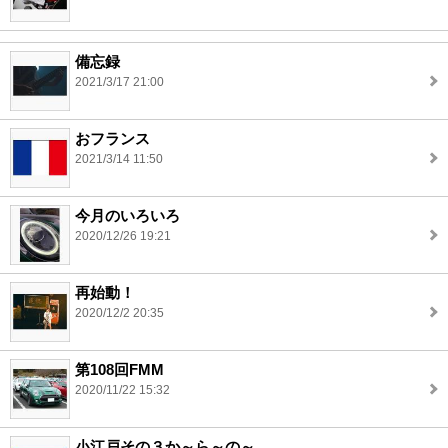
備忘録
2021/3/17 21:00
おフランス
2021/3/14 11:50
今月のいろいろ
2020/12/26 19:21
再始動！
2020/12/2 20:35
第108回FMM
2020/11/22 15:32
小江戸その３か～ら～の～。