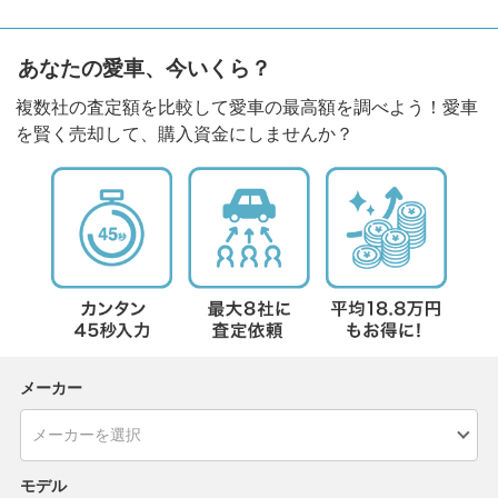
あなたの愛車、今いくら？
複数社の査定額を比較して愛車の最高額を調べよう！愛車
を賢く売却して、購入資金にしませんか？
メーカー
モデル