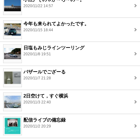
2020/11/22 14:57
今年も来られてよかったです。
2020/11/15 18:44
日塩もみじラインツーリング
2020/11/8 19:51
バザールでござーる
2020/11/7 21:28
2日空けて，すぐ横浜
2020/11/3 22:40
配信ライブの備忘録
2020/11/2 20:29