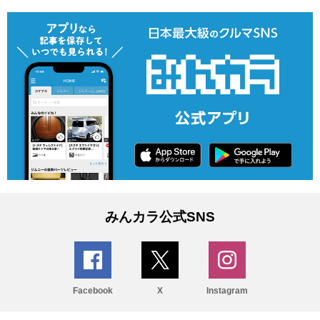
みんカラ公式SNS
Facebook
X
Instagram