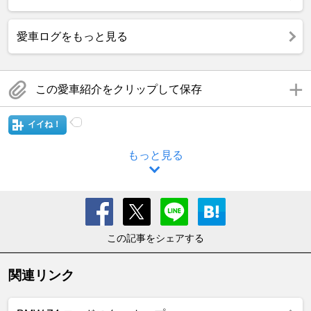
愛車ログをもっと見る
この愛車紹介をクリップして保存
イイね！
もっと見る
この記事をシェアする
関連リンク