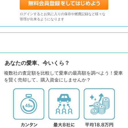
ログインするとお気に入りの保存や燃費記録など様々な
管理が出来るようになります
あなたの愛車、今いくら？
複数社の査定額を比較して愛車の最高額を調べよう！愛車
を賢く売却して、購入資金にしませんか？