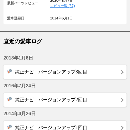
2020年8月7日
最新パーツレビュー
レビュー数 (37)
愛車登録日
2014年6月1日
直近の愛車ログ
2018年1月6日
純正ナビ バージョンアップ3回目
2016年7月24日
純正ナビ バージョンアップ2回目
2014年4月26日
純正ナビ バージョンアップ1回目