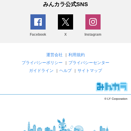
みんカラ公式SNS
Facebook
X
Instagram
運営会社
|
利用規約
プライバシーポリシー
|
プライバシーセンター
ガイドライン
|
ヘルプ
|
サイトマップ
© LY Corporation