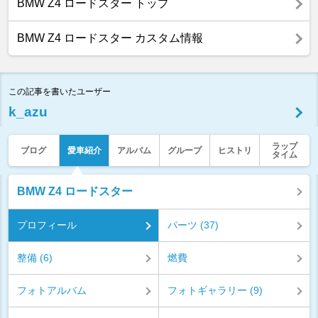
BMW Z4 ロードスター トップ
BMW Z4 ロードスター カスタム情報
この記事を書いたユーザー
k_azu
ラップ
ブログ
愛車紹介
アルバム
グループ
ヒストリ
タイム
BMW Z4 ロードスター
プロフィール
パーツ (37)
整備 (6)
燃費
フォトアルバム
フォトギャラリー (9)