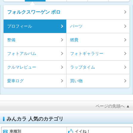
フォルクスワーゲン ポロ
プロフィール
パーツ
整備
燃費
フォトアルバム
フォトギャラリー
クルマレビュー
ラップタイム
愛車ログ
買い物
ページの先頭へ ▲
みんカラ 人気のカテゴリ
車種別
イイね！