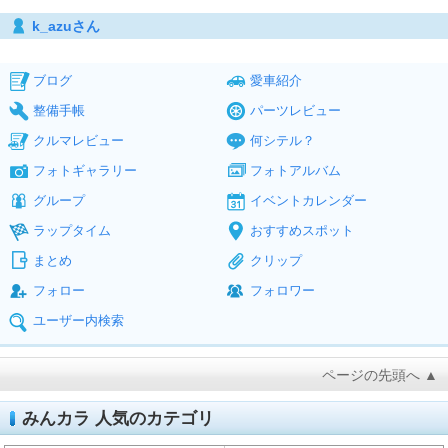
k_azuさん
ブログ
愛車紹介
整備手帳
パーツレビュー
クルマレビュー
何シテル？
フォトギャラリー
フォトアルバム
グループ
イベントカレンダー
ラップタイム
おすすめスポット
まとめ
クリップ
フォロー
フォロワー
ユーザー内検索
ページの先頭へ ▲
みんカラ 人気のカテゴリ