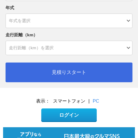
年式
走行距離（km）
見積りスタート
表示：
スマートフォン
|
PC
ログイン