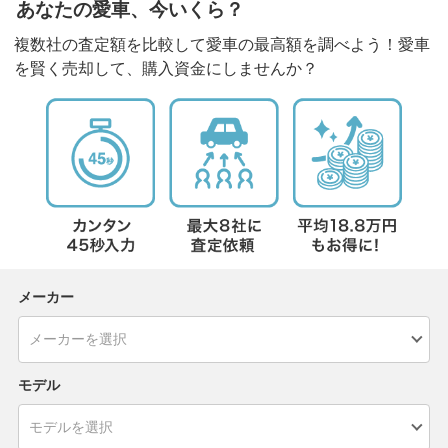
あなたの愛車、今いくら？
複数社の査定額を比較して愛車の最高額を調べよう！愛車
を賢く売却して、購入資金にしませんか？
メーカー
モデル