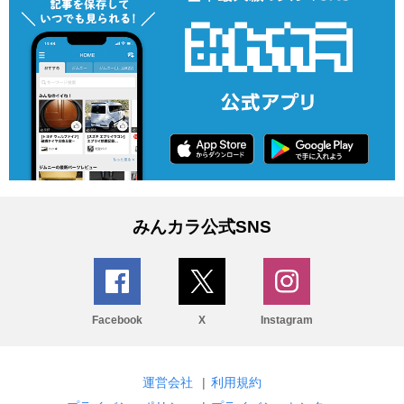
みんカラ公式SNS
Facebook
X
Instagram
運営会社
|
利用規約