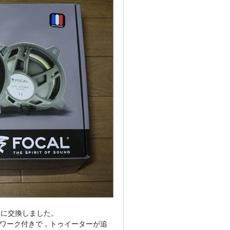
J2」に交換しました。
ワーク付きで，トゥイーターが追