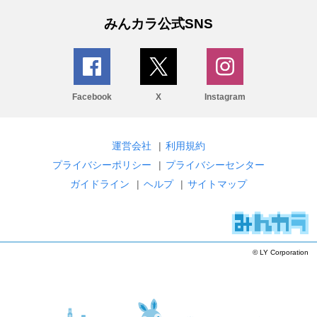
みんカラ公式SNS
Facebook
X
Instagram
運営会社
|
利用規約
プライバシーポリシー
|
プライバシーセンター
ガイドライン
|
ヘルプ
|
サイトマップ
© LY Corporation