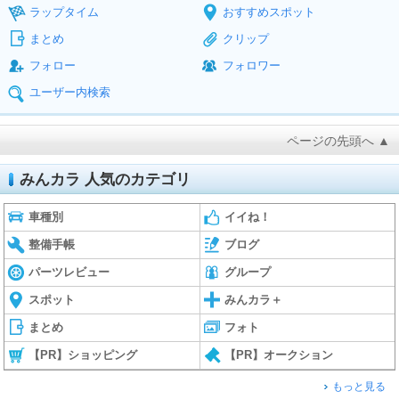
ラップタイム
おすすめスポット
まとめ
クリップ
フォロー
フォロワー
ユーザー内検索
ページの先頭へ ▲
みんカラ 人気のカテゴリ
車種別
イイね！
整備手帳
ブログ
パーツレビュー
グループ
スポット
みんカラ＋
まとめ
フォト
【PR】ショッピング
【PR】オークション
もっと見る