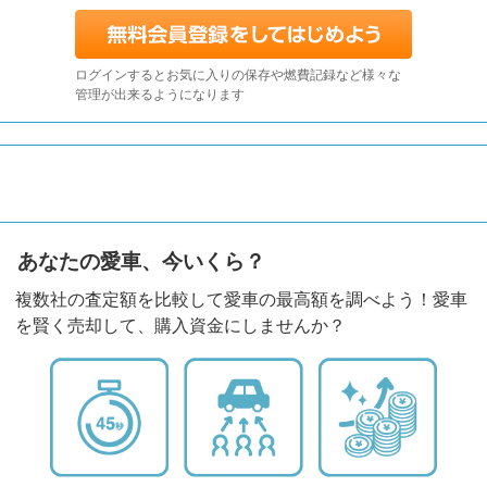
ログインするとお気に入りの保存や燃費記録など様々な
管理が出来るようになります
あなたの愛車、今いくら？
複数社の査定額を比較して愛車の最高額を調べよう！愛車
を賢く売却して、購入資金にしませんか？