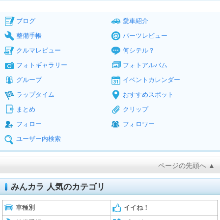
ブログ
愛車紹介
整備手帳
パーツレビュー
クルマレビュー
何シテル？
フォトギャラリー
フォトアルバム
グループ
イベントカレンダー
ラップタイム
おすすめスポット
まとめ
クリップ
フォロー
フォロワー
ユーザー内検索
ページの先頭へ ▲
みんカラ 人気のカテゴリ
車種別
イイね！