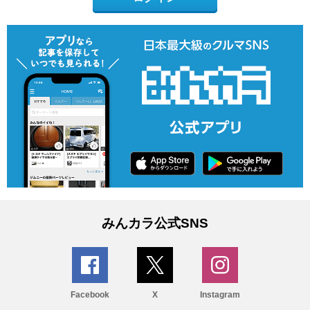
みんカラ公式SNS
Facebook
X
Instagram