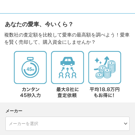
あなたの愛車、今いくら？
複数社の査定額を比較して愛車の最高額を調べよう！愛車
を賢く売却して、購入資金にしませんか？
メーカー