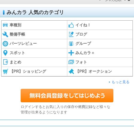
みんカラ 人気のカテゴリ
車種別
イイね！
整備手帳
ブログ
パーツレビュー
グループ
スポット
みんカラ＋
まとめ
フォト
【PR】ショッピング
【PR】オークション
もっと見る
ログインするとお気に入りの保存や燃費記録など様々な
管理が出来るようになります