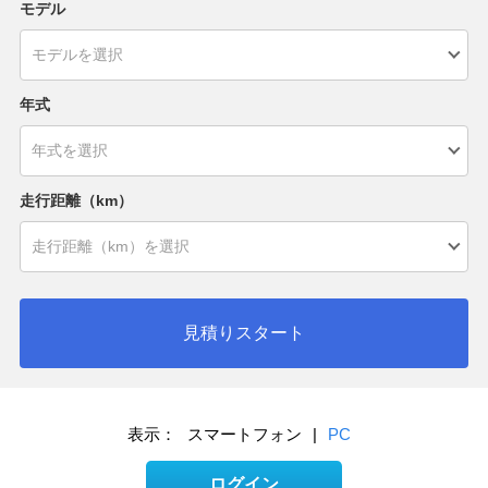
モデル
年式
走行距離（km）
見積りスタート
表示：
スマートフォン
|
PC
ログイン