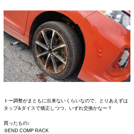
トー調整がまともに出来ないくらいなので、とりあえずは
タップ&ダイスで矯正しつつ、いずれ交換かなー？
買ったもの↓
③END COMP RACK