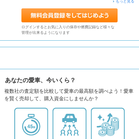
もっと見る
ログインするとお気に入りの保存や燃費記録など様々な
管理が出来るようになります
あなたの愛車、今いくら？
複数社の査定額を比較して愛車の最高額を調べよう！愛車
を賢く売却して、購入資金にしませんか？