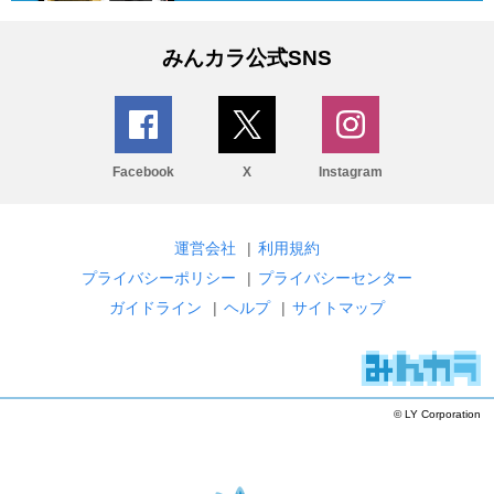
みんカラ公式SNS
Facebook
X
Instagram
運営会社
|
利用規約
プライバシーポリシー
|
プライバシーセンター
ガイドライン
|
ヘルプ
|
サイトマップ
© LY Corporation