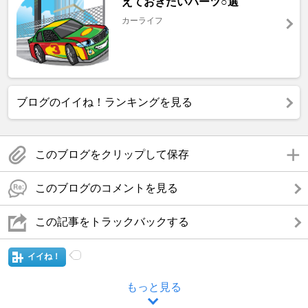
えておきたいパーツ○選
カーライフ
ブログのイイね！ランキングを見る
このブログをクリップして保存
このブログのコメントを見る
この記事をトラックバックする
イイね！
もっと見る