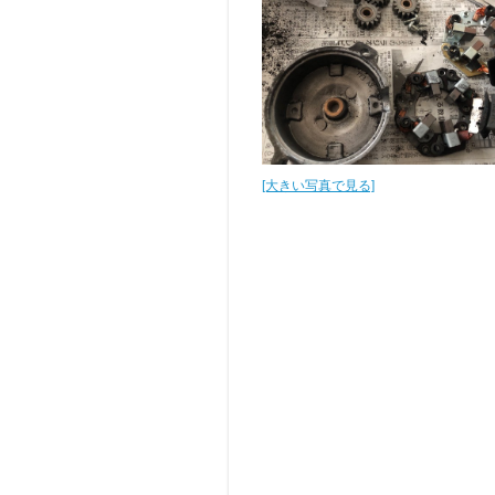
[大きい写真で見る]