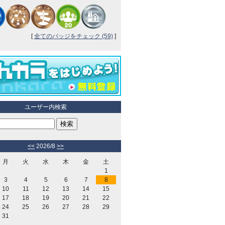
[
全てのバッジをチェック (59)
]
ユーザー内検索
<<
2026/8
>>
月
火
水
木
金
土
1
3
4
5
6
7
8
10
11
12
13
14
15
17
18
19
20
21
22
24
25
26
27
28
29
31