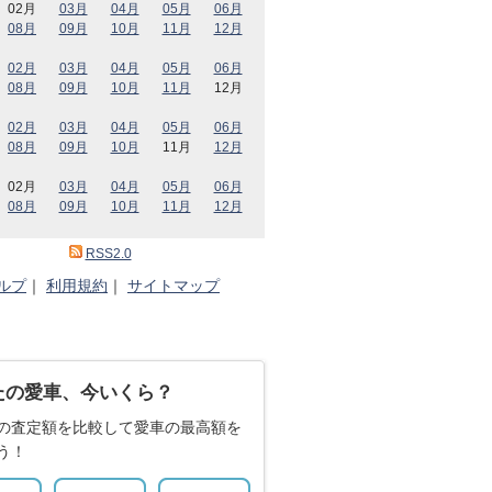
02月
03月
04月
05月
06月
08月
09月
10月
11月
12月
02月
03月
04月
05月
06月
08月
09月
10月
11月
12月
02月
03月
04月
05月
06月
08月
09月
10月
11月
12月
02月
03月
04月
05月
06月
08月
09月
10月
11月
12月
RSS2.0
ルプ
｜
利用規約
｜
サイトマップ
たの愛車、今いくら？
の査定額を比較して愛車の最高額を
う！