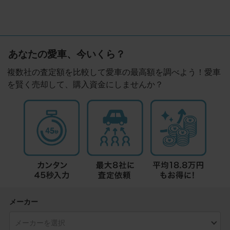
あなたの愛車、今いくら？
複数社の査定額を比較して愛車の最高額を調べよう！愛車
を賢く売却して、購入資金にしませんか？
メーカー