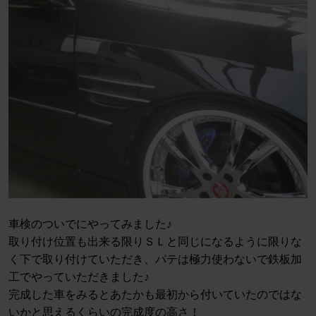
車検のついでにやってみました♪
取り付け位置も出来る限りＳＬと同じになるように限りな
く下で取り付けていただき、パテは極力使わないで鉄板加
工でやっていただきました♪
完成した車をみるとあたかも最初から付いていたのではな
いかと思えるくらいの完成度の高さ！