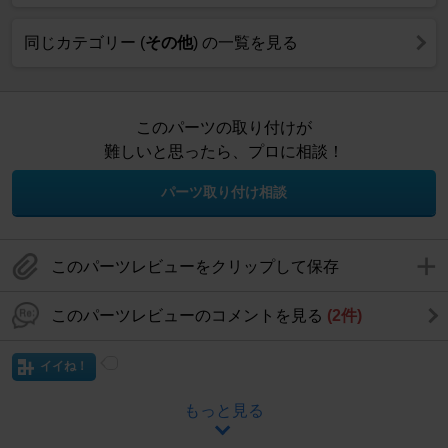
同じカテゴリー (
その他
) の一覧を見る
このパーツの取り付けが
難しいと思ったら、プロに相談！
パーツ取り付け相談
このパーツレビューをクリップして保存
このパーツレビューのコメントを見る
(2件)
イイね！
もっと見る