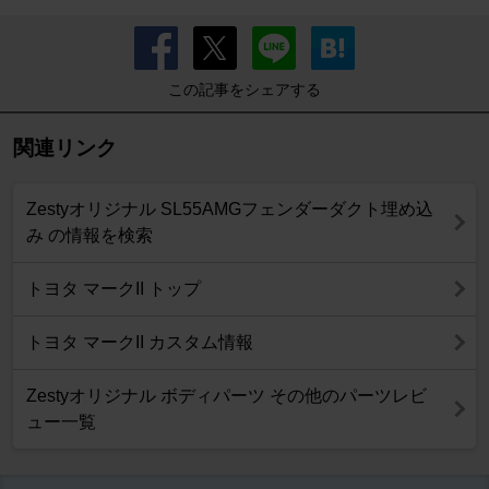
この記事をシェアする
関連リンク
Zestyオリジナル SL55AMGフェンダーダクト埋め込
み の情報を検索
トヨタ マークII トップ
トヨタ マークII カスタム情報
Zestyオリジナル ボディパーツ その他のパーツレビ
ュー一覧