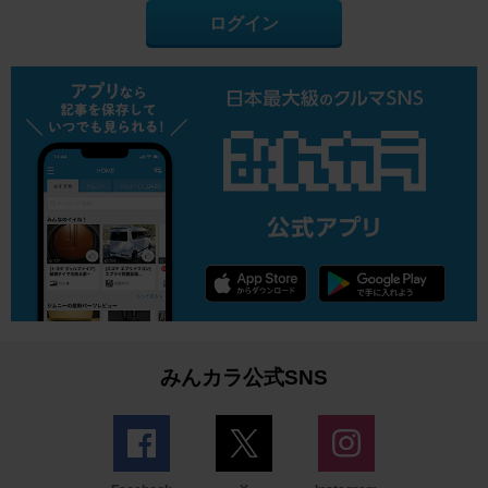
ログイン
みんカラ公式SNS