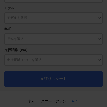
モデル
年式
走行距離（km）
見積りスタート
表示：
スマートフォン
|
PC