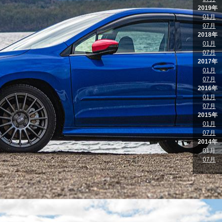
2019年
01月
07月
2018年
01月
07月
2017年
01月
07月
2016年
01月
07月
2015年
01月
07月
2014年
01月
07月