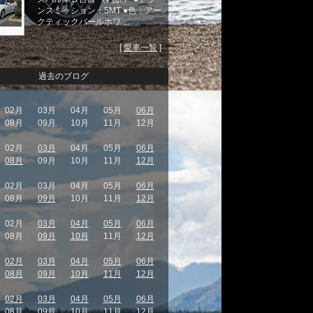
ンスミッション：5MT ●色：アー
クティックパールホワ ...
[
愛車一覧
]
過去のブログ
02月
03月
04月
05月
06月
08月
09月
10月
11月
12月
02月
03月
04月
05月
06月
08月
09月
10月
11月
12月
02月
03月
04月
05月
06月
08月
09月
10月
11月
12月
02月
03月
04月
05月
06月
08月
09月
10月
11月
12月
02月
03月
04月
05月
06月
08月
09月
10月
11月
12月
02月
03月
04月
05月
06月
08月
09月
10月
11月
12月