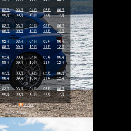
02月
03月
04月
05月
06月
08月
09月
10月
11月
12月
02月
03月
04月
05月
06月
08月
09月
10月
11月
12月
02月
03月
04月
05月
06月
08月
09月
10月
11月
12月
02月
03月
04月
05月
06月
08月
09月
10月
11月
12月
02月
03月
04月
05月
06月
08月
09月
10月
11月
12月
02月
03月
04月
05月
06月
08月
09月
10月
11月
12月
RSS2.0
ヘルプ
｜
利用規約
｜
サイトマップ