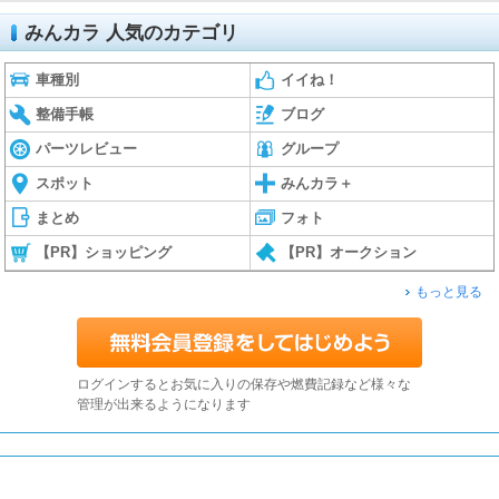
みんカラ 人気のカテゴリ
車種別
イイね！
整備手帳
ブログ
パーツレビュー
グループ
スポット
みんカラ＋
まとめ
フォト
【PR】ショッピング
【PR】オークション
もっと見る
ログインするとお気に入りの保存や燃費記録など様々な
管理が出来るようになります