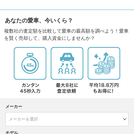
あなたの愛車、今いくら？
複数社の査定額を比較して愛車の最高額を調べよう！愛車
を賢く売却して、購入資金にしませんか？
メーカー
モデル