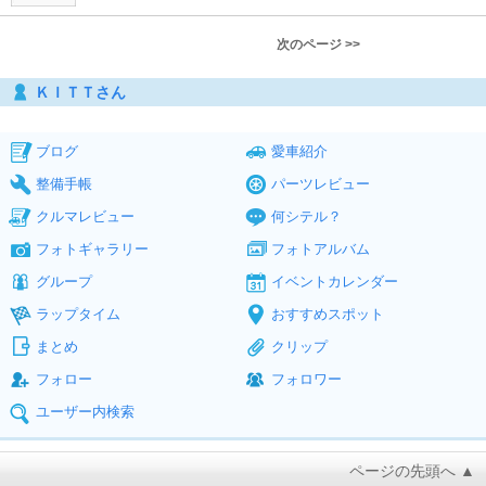
次のページ >>
ＫＩＴＴさん
ブログ
愛車紹介
整備手帳
パーツレビュー
クルマレビュー
何シテル？
フォトギャラリー
フォトアルバム
グループ
イベントカレンダー
ラップタイム
おすすめスポット
まとめ
クリップ
フォロー
フォロワー
ユーザー内検索
ページの先頭へ ▲