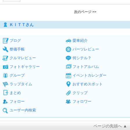
次のページ >>
ＫＩＴＴさん
ブログ
愛車紹介
整備手帳
パーツレビュー
クルマレビュー
何シテル？
フォトギャラリー
フォトアルバム
グループ
イベントカレンダー
ラップタイム
おすすめスポット
まとめ
クリップ
フォロー
フォロワー
ユーザー内検索
ページの先頭へ ▲