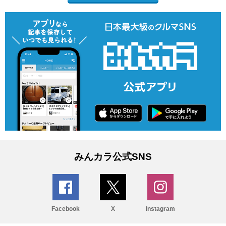
みんカラ公式SNS
Facebook
X
Instagram