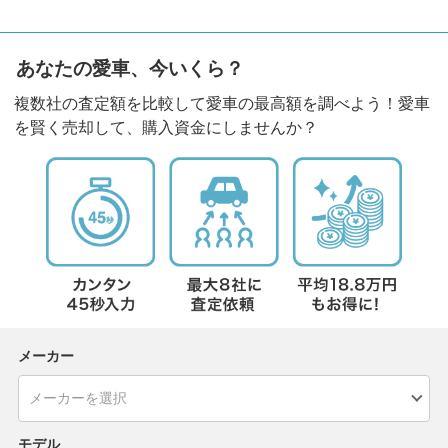
あなたの愛車、今いくら？
複数社の査定額を比較して愛車の最高額を調べよう！愛車
を賢く売却して、購入資金にしませんか？
メーカー
モデル