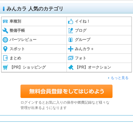
みんカラ 人気のカテゴリ
車種別
イイね！
整備手帳
ブログ
パーツレビュー
グループ
スポット
みんカラ＋
まとめ
フォト
【PR】ショッピング
【PR】オークション
もっと見る
ログインするとお気に入りの保存や燃費記録など様々な
管理が出来るようになります