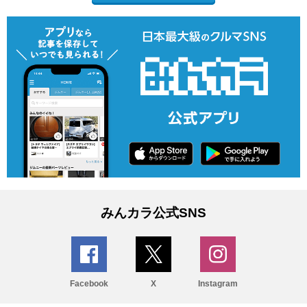
みんカラ公式SNS
Facebook
X
Instagram