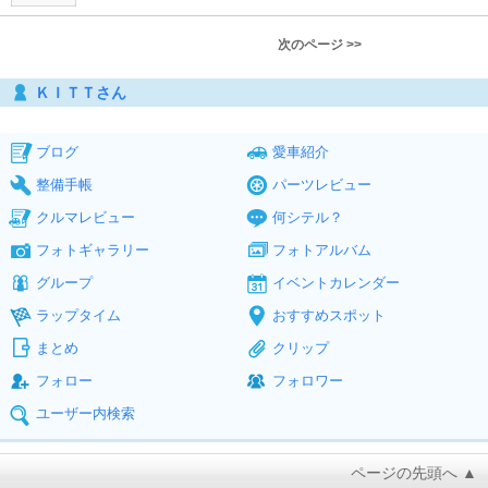
次のページ >>
ＫＩＴＴさん
ブログ
愛車紹介
整備手帳
パーツレビュー
クルマレビュー
何シテル？
フォトギャラリー
フォトアルバム
グループ
イベントカレンダー
ラップタイム
おすすめスポット
まとめ
クリップ
フォロー
フォロワー
ユーザー内検索
ページの先頭へ ▲