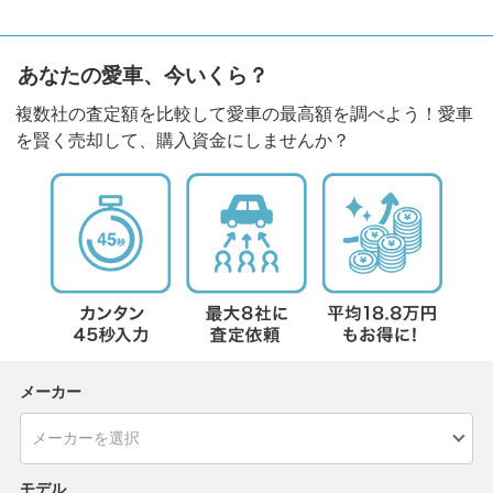
あなたの愛車、今いくら？
複数社の査定額を比較して愛車の最高額を調べよう！愛車
を賢く売却して、購入資金にしませんか？
メーカー
モデル