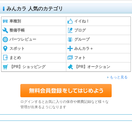
みんカラ 人気のカテゴリ
車種別
イイね！
整備手帳
ブログ
パーツレビュー
グループ
スポット
みんカラ＋
まとめ
フォト
【PR】ショッピング
【PR】オークション
もっと見る
ログインするとお気に入りの保存や燃費記録など様々な
管理が出来るようになります